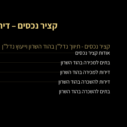
קציר נכסים – דיר
קציר נכסים - תיווך נדל"ן בהוד השרון וייעוץ נדל"ן
אודות קציר נכסים
בתים למכירה בהוד השרון
דירות למכירה בהוד השרון
דירות להשכרה בהוד השרון
בתים להשכרה בהוד השרון