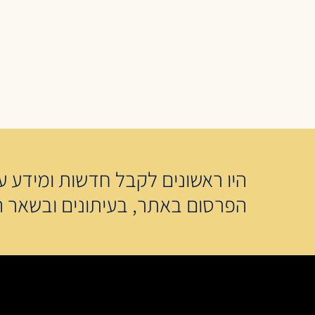
היו ראשונים לקבל חדשות ומידע על
הפרסום באתר, בעיתונים ובשאר ה