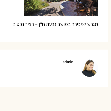
מגרש למכירה במושב גבעת ח”ן – קציר נכסים
admin