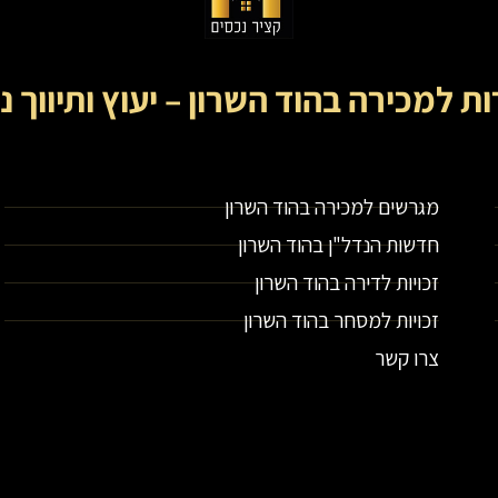
ות למכירה בהוד השרון – יעוץ ותיווך נ
קציר נכסים- מתווך נדל"ן בירושלים וייעוץ נדל"ן
מגרשים למכירה בהוד השרון
חדשות הנדל"ן בהוד השרון
זכויות לדירה בהוד השרון
זכויות למסחר בהוד השרון
צרו קשר