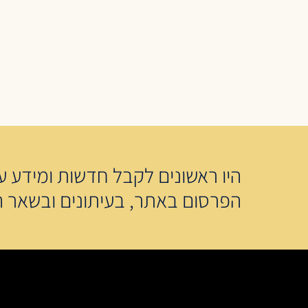
היו ראשונים לקבל חדשות ומידע על
הפרסום באתר, בעיתונים ובשאר ה