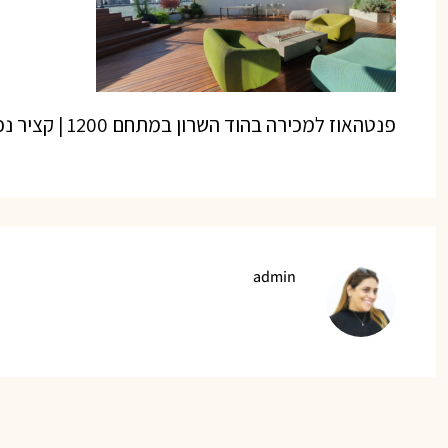
פנטהאוז למכירה בהוד השרון במתחם 1200 | קציר נכסים
admin