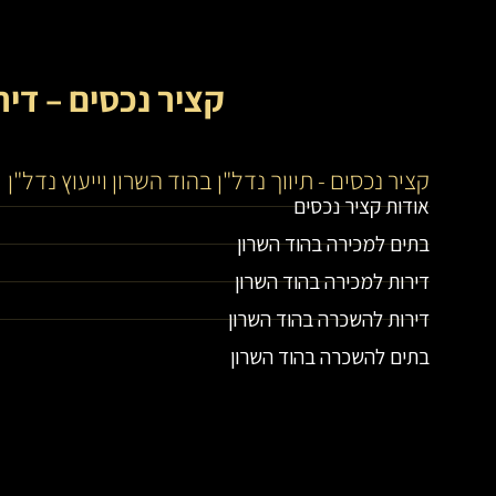
קציר נכסים – דיר
קציר נכסים - תיווך נדל"ן בהוד השרון וייעוץ נדל"ן
אודות קציר נכסים
בתים למכירה בהוד השרון
דירות למכירה בהוד השרון
דירות להשכרה בהוד השרון
בתים להשכרה בהוד השרון