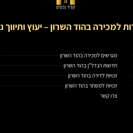
ות למכירה בהוד השרון – יעוץ ותיווך נ
קציר נכסים- מתווך נדל"ן בירושלים וייעוץ נדל"ן
מגרשים למכירה בהוד השרון
חדשות הנדל"ן בהוד השרון
זכויות לדירה בהוד השרון
זכויות למסחר בהוד השרון
צרו קשר