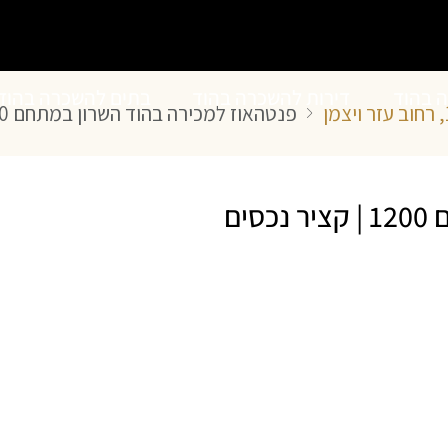
ה בהוד
דירות להשכרה בהוד
בתים להשכרה בהוד
פנטהאוז למכירה בהוד השרון במתחם 1200 | קציר נכסים
השרון
השרון
ים