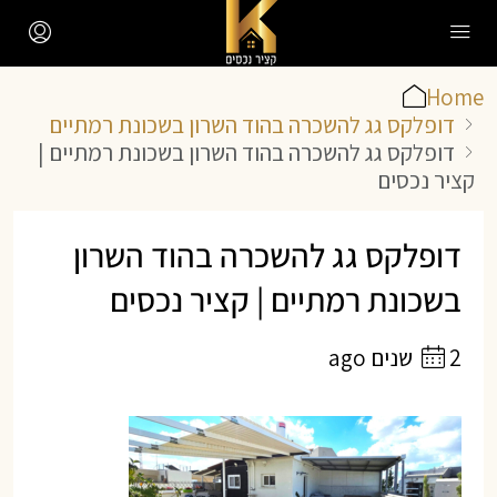
Home
דופלקס גג להשכרה בהוד השרון בשכונת רמתיים
דופלקס גג להשכרה בהוד השרון בשכונת רמתיים |
קציר נכסים
דופלקס גג להשכרה בהוד השרון
בשכונת רמתיים | קציר נכסים
2 שנים ago