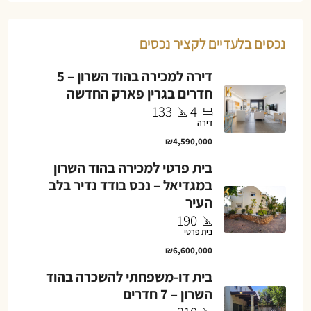
נכסים בלעדיים לקציר נכסים
דירה למכירה בהוד השרון – 5
חדרים בגרין פארק החדשה
133
4
דירה
₪4,590,000
בית פרטי למכירה בהוד השרון
במגדיאל – נכס בודד נדיר בלב
העיר
190
בית פרטי
₪6,600,000
בית דו-משפחתי להשכרה בהוד
השרון – 7 חדרים