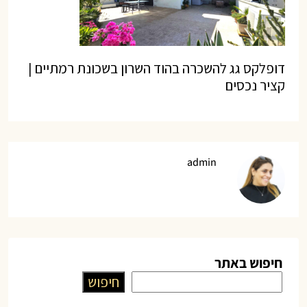
דופלקס גג להשכרה בהוד השרון בשכונת רמתיים |
קציר נכסים
admin
חיפוש באתר
חיפוש