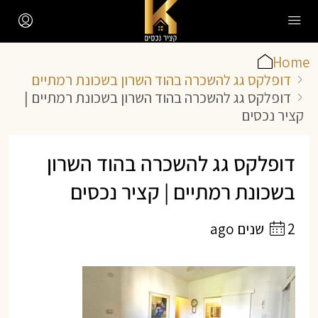
Home
דופלקס גג להשכרה בהוד השרון בשכונת רמתיים
דופלקס גג להשכרה בהוד השרון בשכונת רמתיים |
קציר נכסים
דופלקס גג להשכרה בהוד השרון
בשכונת רמתיים | קציר נכסים
2 שנים ago