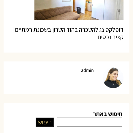
דופלקס גג להשכרה בהוד השרון בשכונת רמתיים |
קציר נכסים
admin
חיפוש באתר
חיפוש