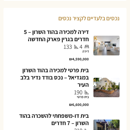
נכסים בלעדיים לקציר נכסים
דירה למכירה בהוד השרון – 5
חדרים בגרין פארק החדשה
133
4
דירה
₪4,590,000
בית פרטי למכירה בהוד השרון
במגדיאל – נכס בודד נדיר בלב
העיר
190
בית פרטי
₪6,600,000
בית דו-משפחתי להשכרה בהוד
השרון – 7 חדרים