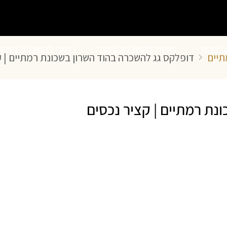
ה בהוד
דירות להשכרה בהוד
בתים להשכרה בהוד
תיים
דופלקס גג להשכרה בהוד השרון בשכונת רמתיים | ק
השרון
השרון
נת רמתיים | קציר נכסים