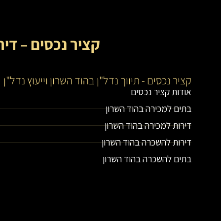
קציר נכסים – דיר
קציר נכסים - תיווך נדל"ן בהוד השרון וייעוץ נדל"ן
אודות קציר נכסים
בתים למכירה בהוד השרון
דירות למכירה בהוד השרון
דירות להשכרה בהוד השרון
בתים להשכרה בהוד השרון