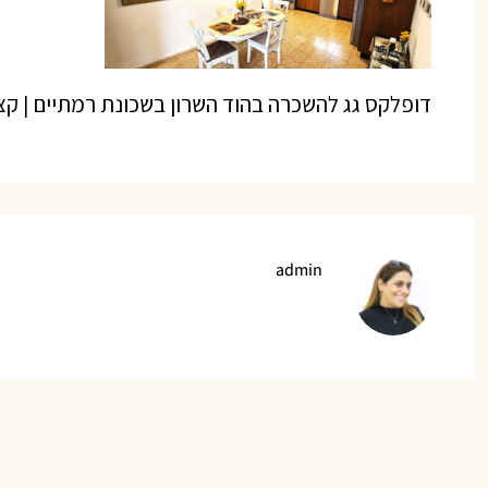
דופלקס גג להשכרה בהוד השרון בשכונת רמתיים | קצ
admin