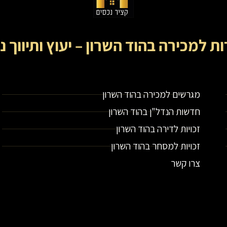
ות למכירה בהוד השרון – יעוץ ותיווך נ
קציר נכסים- מתווך נדל"ן בירושלים וייעוץ נדל"ן
מגרשים למכירה בהוד השרון
חדשות הנדל"ן בהוד השרון
זכויות לדירה בהוד השרון
זכויות למסחר בהוד השרון
צרו קשר