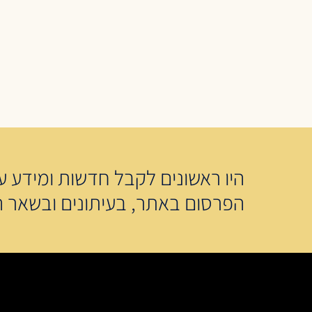
היו ראשונים לקבל חדשות ומידע על
הפרסום באתר, בעיתונים ובשאר ה