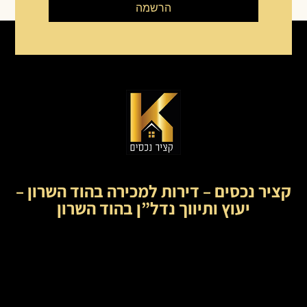
הרשמה
קציר נכסים – דירות למכירה בהוד השרון –
יעוץ ותיווך נדל”ן בהוד השרון