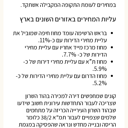
במחירים לעומת התקופה המקבילה אשתקד.
עליות המחירים באזורים השונים בארץ
בראש הרשימה עומד מחוז חיפה שמוביל את
עליית מחירי הדירות עם כ-11%.
מחוז מרכז מייד אחריו עם עליית מחירי
הדירות של כ- 7.7%.
מחוז ת”א עם עליית מחירי דירות של כ-
5.9%.
מחוז הדרום עם עליית מחירי הדירות של כ-
5.2%.
קונים שמחפשים דירה למכירה בהוד השרון
שצריכה לעבור התחדשות עירונית חשוב שידעו
שבהוד השרון העירייה הכריזה על מתחמים
שלמים שצפויים לעבור תמ”א 38/2 כלומר
הריסה ובנייה מחדש ונראה שהפסיקה במגמת