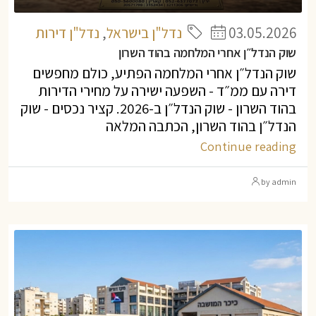
03.05.2026
נדל"ן בישראל
,
נדל"ן דירות
שוק הנדל״ן אחרי המלחמה בהוד השרון
שוק הנדל״ן אחרי המלחמה הפתיע, כולם מחפשים
דירה עם ממ״ד - השפעה ישירה על מחירי הדירות
בהוד השרון - שוק הנדל״ן ב-2026. קציר נכסים - שוק
הנדל״ן בהוד השרון, הכתבה המלאה
Continue reading
by admin