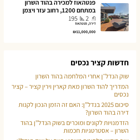
פנטהאוז למכירה בהוד השרון
במתחם 1200, רחוב עזר ויצמן
195
2
דירה, פנטהאוז
₪11,000,000
חדשות קציר נכסים
שוק הנדל״ן אחרי המלחמה בהוד השרון
המדריך להוד השרון מאת קארין וירין קציר – קציר
נכסים
סיכום 2025 בנדל”ן: האם זה הזמן הנכון לקנות
דירה בהוד השרון?
הזדמנויות לקונים ומוכרים בשוק הנדל”ן בהוד
השרון – אסטרטגיות חכמות