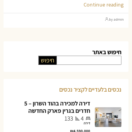
Continue reading
by admin
חיפוש באתר
חיפוש
נכסים בלעדיים לקציר נכסים
דירה למכירה בהוד השרון – 5
חדרים בגרין פארק החדשה
133
4
דירה
₪4,590,000