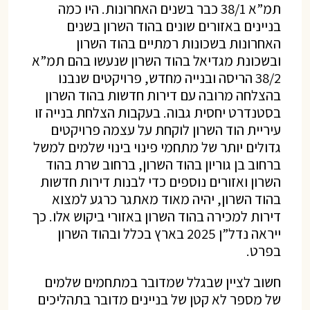
תמ”א 38/1 כבר בשנים האחרונות. היו כמה
בניינים באזורים שונים בהוד השרון בשנים
האחרונות בשכונות רמתיים בהוד השרון
ובשכונת מגדיאל בהוד השרון שנעשו בהם תמ”א
38/2 הריסה ובנייה מחדש, פרויקטים שנבנו
בהצלחה מרובה עם דירות חדשות בהוד השרון
בסטנדרט יחסית גבוה. בעקבות הצלחת בנייה זו
עיריית הוד השרון לוקחת על עצמה פרויקטים
גדולים יותר של מתחמי פינוי בינוי שלמים למשל
ברחוב בן גוריון בהוד השרון, ברחוב שרת בהוד
השרון ואזורים נוספים כדי לבנות דירות חדשות
בהוד השרון, יהיה מאוד מאתגר כרגע למצוא
דירות למכירה בהוד השרון באזורי ביקוש אלו. כך
ייראה נדל”ן 2025 בארץ בכלל ובהוד השרון
בפרט.
חשוב לציין שבגלל שמדובר במתחמים שלמים
של מספר לא קטן של בניינים מדובר בתהליכים