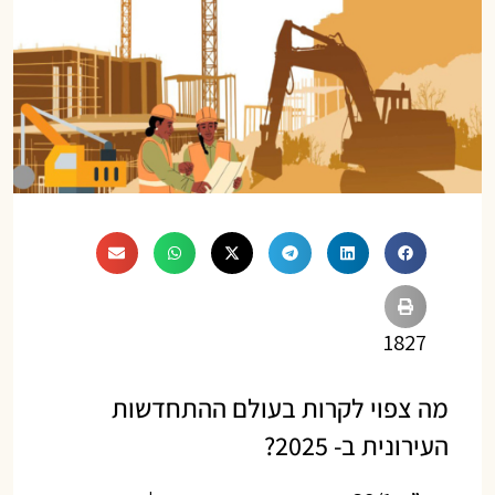
1827
מה צפוי לקרות בעולם ההתחדשות
העירונית ב- 2025?