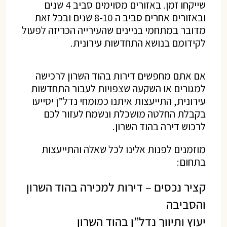
שייקחו זמן. באזורים מסוימים סביב 4 שנים
ובאזורים אחרים סביב ה 8-10 שנים ובכל זאת
מדובר במתחמי בניינים שהעירייה הכריזה לפעול
לקידומם בנושא התחדשות עירונית.
אם אתם מחפשים דירות בהוד השרון לרכישה
למגורים או השקעה שצפויות לעבור התחדשות
עירונית, התייעצות איתנו כמומחי נדל”ן יסייעו
בקבלת החלטה מושכלת ונשמח לעזור לכם
לרכוש דירה בהוד השרון.
מוזמנים לפנות אלינו לכל שאלה והתייעצות
בתחום:
קציר נכסים – דירות למכירה בהוד השרון
והסביבה
יעוץ ותיווך נדל”ן בהוד השרון