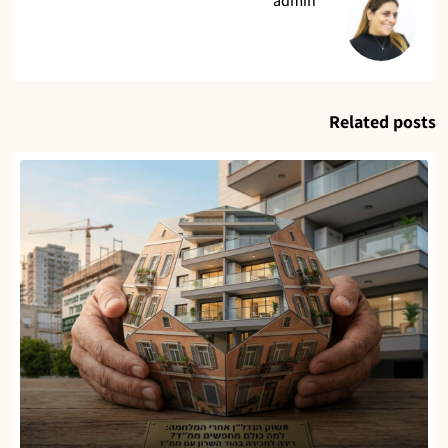
admin
Related posts