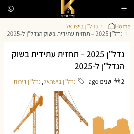
Home
נדל"ן בישראל
נדל”ן 2025 – תחזית עתידית בשוק הנדל”ן ל-2025
נדל”ן 2025 – תחזית עתידית בשוק
הנדל”ן ל-2025
2 שנים ago
נדל"ן בישראל
,
נדל"ן דירות