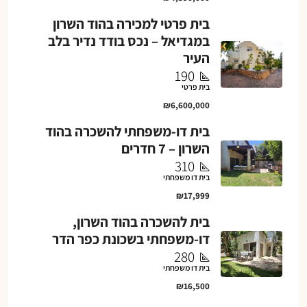
בית פרטי למכירה בהוד השרון
במגדיאל – נכס בודד נדיר בלב
העיר
190
בית פרטי
₪6,600,000
בית דו-משפחתי להשכרה בהוד
השרון – 7 חדרים
310
בית דו משפחתי
₪17,999
בית להשכרה בהוד השרון,
דו-משפחתי בשכונת כפר הדר
280
בית דו משפחתי
₪16,500