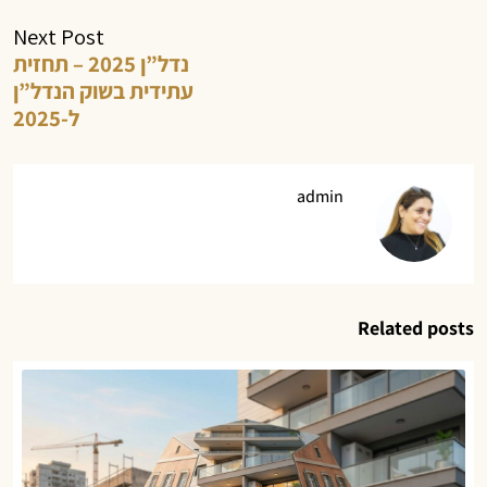
Next Post
נדל”ן 2025 – תחזית
עתידית בשוק הנדל”ן
ל-2025
admin
Related posts