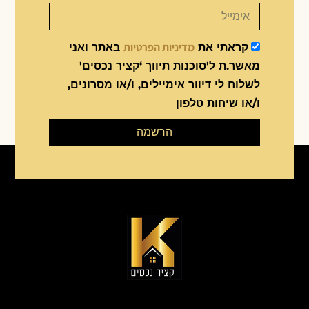
מדיניות הפרטיות
קראתי את
באתר ואני
מאשר.ת ל'סוכנות תיווך ‘קציר נכסים'
לשלוח לי דיוור אימיילים, ו/או מסרונים,
ו/או שיחות טלפון
הרשמה