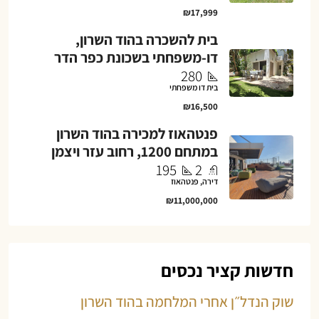
₪17,999
בית להשכרה בהוד השרון,
דו-משפחתי בשכונת כפר הדר
280
בית דו משפחתי
₪16,500
פנטהאוז למכירה בהוד השרון
במתחם 1200, רחוב עזר ויצמן
195
2
דירה, פנטהאוז
₪11,000,000
חדשות קציר נכסים
שוק הנדל״ן אחרי המלחמה בהוד השרון