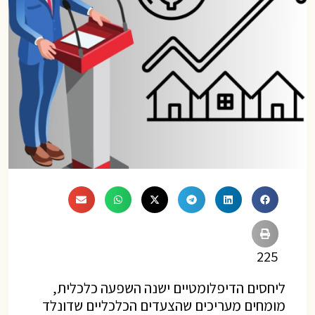
225
ליחסים הדיפלומטיים ישנה השפעה כלכלית,
מומחים מעריכים שהצעדים הכלכליים שדונלד