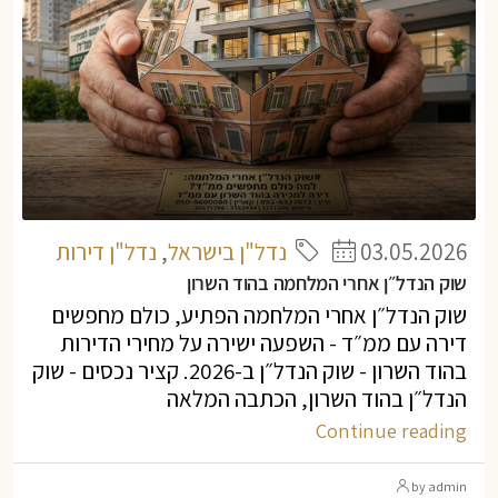
03.05.2026
נדל"ן בישראל
,
נדל"ן דירות
שוק הנדל״ן אחרי המלחמה בהוד השרון
שוק הנדל״ן אחרי המלחמה הפתיע, כולם מחפשים
דירה עם ממ״ד - השפעה ישירה על מחירי הדירות
בהוד השרון - שוק הנדל״ן ב-2026. קציר נכסים - שוק
הנדל״ן בהוד השרון, הכתבה המלאה
Continue reading
by admin