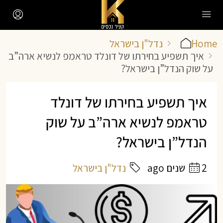
Home
נדל"ן בישראל
איך תשפיע בחירתו של דונלד טראמפ לנשיא ארה”ב
על שוק הנדל”ן בישראל?
איך תשפיע בחירתו של דונלד
טראמפ לנשיא ארה”ב על שוק
הנדל”ן בישראל?
2 שנים ago
נדל"ן בישראל