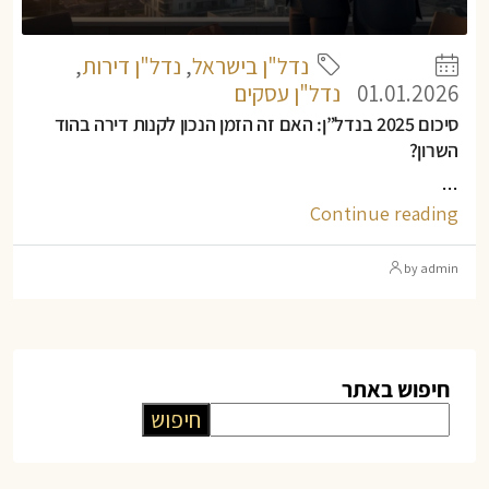
נדל"ן בישראל
,
נדל"ן דירות
,
01.01.2026
נדל"ן עסקים
סיכום 2025 בנדל”ן: האם זה הזמן הנכון לקנות דירה בהוד
השרון?
...
Continue reading
by admin
חיפוש באתר
חיפוש