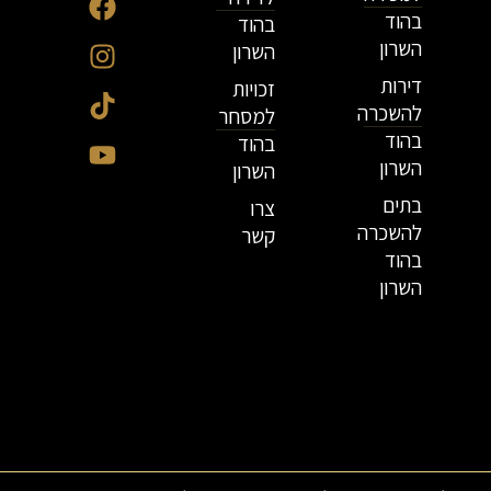
בהוד
בהוד
השרון
השרון
דירות
זכויות
להשכרה
למסחר
בהוד
בהוד
השרון
השרון
בתים
צרו
להשכרה
קשר
בהוד
השרון