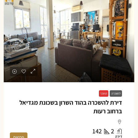
₪7,500
להשכרה
הושכר
דירת להשכרה בהוד השרון בשכונת מגדיאל
ברחוב רעות
142
2
דירה
פרטים