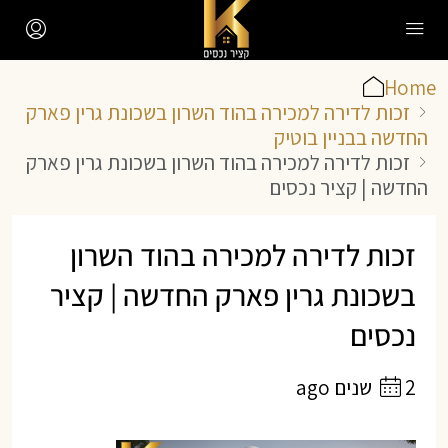
Home
זכות לדירה למכירה בהוד השרון בשכונת גרין פארק
החדשה בבניין בוטיק
זכות לדירה למכירה בהוד השרון בשכונת גרין פארק
החדשה | קציר נכסים
זכות לדירה למכירה בהוד השרון
בשכונת גרין פארק החדשה | קציר
נכסים
2 שנים ago