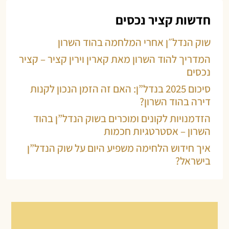
חדשות קציר נכסים
שוק הנדל״ן אחרי המלחמה בהוד השרון
המדריך להוד השרון מאת קארין וירין קציר – קציר
נכסים
סיכום 2025 בנדל”ן: האם זה הזמן הנכון לקנות
דירה בהוד השרון?
הזדמנויות לקונים ומוכרים בשוק הנדל”ן בהוד
השרון – אסטרטגיות חכמות
איך חידוש הלחימה משפיע היום על שוק הנדל”ן
בישראל?