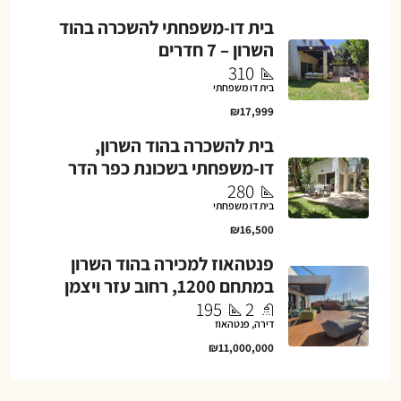
בית דו-משפחתי להשכרה בהוד
השרון – 7 חדרים
310
בית דו משפחתי
₪17,999
בית להשכרה בהוד השרון,
דו-משפחתי בשכונת כפר הדר
280
בית דו משפחתי
₪16,500
פנטהאוז למכירה בהוד השרון
במתחם 1200, רחוב עזר ויצמן
195
2
דירה, פנטהאוז
₪11,000,000