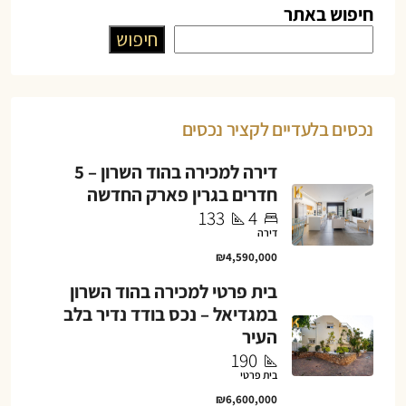
חיפוש באתר
חיפוש
נכסים בלעדיים לקציר נכסים
דירה למכירה בהוד השרון – 5
חדרים בגרין פארק החדשה
133
4
דירה
₪4,590,000
בית פרטי למכירה בהוד השרון
במגדיאל – נכס בודד נדיר בלב
העיר
190
בית פרטי
₪6,600,000