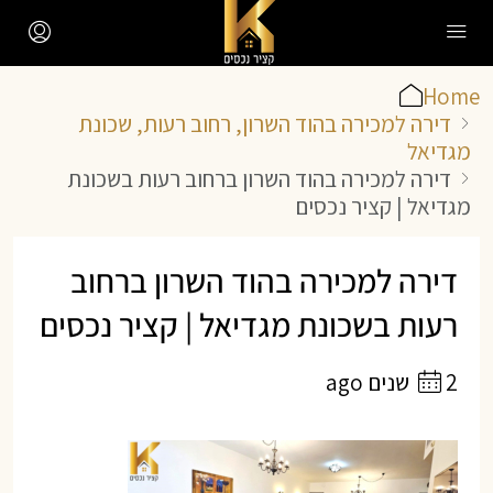
Home
דירה למכירה בהוד השרון, רחוב רעות, שכונת
מגדיאל
דירה למכירה בהוד השרון ברחוב רעות בשכונת
מגדיאל | קציר נכסים
דירה למכירה בהוד השרון ברחוב
רעות בשכונת מגדיאל | קציר נכסים
2 שנים ago