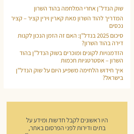
שוק הנדל״ן אחרי המלחמה בהוד השרון
המדריך להוד השרון מאת קארין וירין קציר – קציר
נכסים
סיכום 2025 בנדל”ן: האם זה הזמן הנכון לקנות
דירה בהוד השרון?
הזדמנויות לקונים ומוכרים בשוק הנדל”ן בהוד
השרון – אסטרטגיות חכמות
איך חידוש הלחימה משפיע היום על שוק הנדל”ן
בישראל?
היו ראשונים לקבל חדשות ומידע על
בתים ודירות לפני הפרסום באתר,