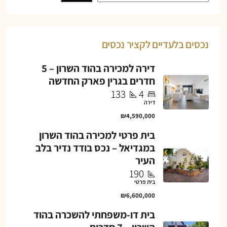
נכסים בלעדיים לקציר נכסים
דירה למכירה בהוד השרון – 5
חדרים בגרין פארק החדשה
133
4
דירה
₪4,590,000
בית פרטי למכירה בהוד השרון
במגדיאל – נכס בודד נדיר בלב
העיר
190
בית פרטי
₪6,600,000
בית דו-משפחתי להשכרה בהוד