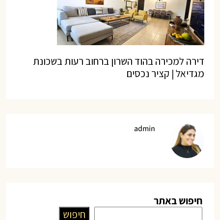
דירה למכירה בהוד השרון ברחוב רעות בשכונת
מגדיאל | קציר נכסים
admin
חיפוש באתר
חיפוש