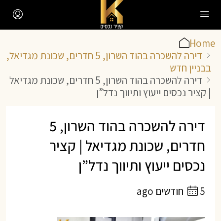
Home
דירה להשכרה בהוד השרון, 5 חדרים, שכונת מגדיאל,
בבניין חדש
דירה להשכרה בהוד השרון, 5 חדרים, שכונת מגדיאל
| קציר נכסים ייעוץ ותיווך נדל”ן
דירה להשכרה בהוד השרון, 5
חדרים, שכונת מגדיאל | קציר
נכסים ייעוץ ותיווך נדל”ן
5 חודשים ago