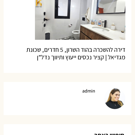
דירה להשכרה בהוד השרון, 5 חדרים, שכונת
מגדיאל | קציר נכסים ייעוץ ותיווך נדל”ן
admin