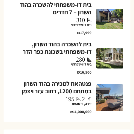
בית דו-משפחתי להשכרה בהוד
השרון – 7 חדרים
310
בית דו משפחתי
₪17,999
בית להשכרה בהוד השרון,
דו-משפחתי בשכונת כפר הדר
280
בית דו משפחתי
₪16,500
פנטהאוז למכירה בהוד השרון
במתחם 1200, רחוב עזר ויצמן
195
2
דירה, פנטהאוז
₪11,000,000