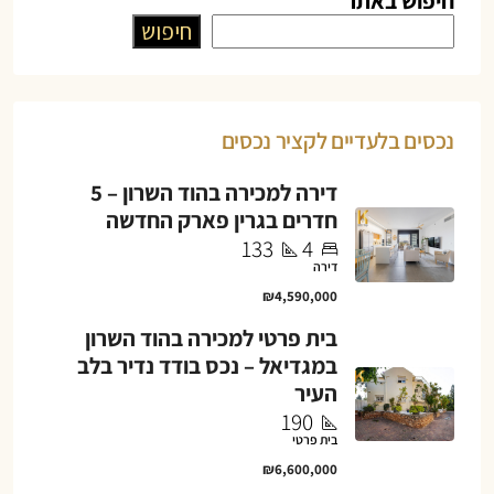
חיפוש באתר
חיפוש
נכסים בלעדיים לקציר נכסים
דירה למכירה בהוד השרון – 5
חדרים בגרין פארק החדשה
133
4
דירה
₪4,590,000
בית פרטי למכירה בהוד השרון
במגדיאל – נכס בודד נדיר בלב
העיר
190
בית פרטי
₪6,600,000