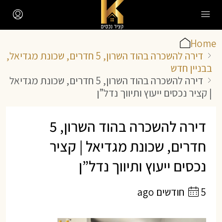
Home
דירה להשכרה בהוד השרון, 5 חדרים, שכונת מגדיאל,
בבניין חדש
דירה להשכרה בהוד השרון, 5 חדרים, שכונת מגדיאל
| קציר נכסים ייעוץ ותיווך נדל”ן
דירה להשכרה בהוד השרון, 5
חדרים, שכונת מגדיאל | קציר
נכסים ייעוץ ותיווך נדל”ן
5 חודשים ago