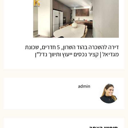
דירה להשכרה בהוד השרון, 5 חדרים, שכונת
מגדיאל | קציר נכסים ייעוץ ותיווך נדל”ן
admin