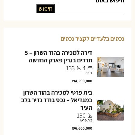
חיפוש באתר
חיפוש
נכסים בלעדיים לקציר נכסים
דירה למכירה בהוד השרון – 5
חדרים בגרין פארק החדשה
133
4
דירה
₪4,590,000
בית פרטי למכירה בהוד השרון
במגדיאל – נכס בודד נדיר בלב
העיר
190
בית פרטי
₪6,600,000