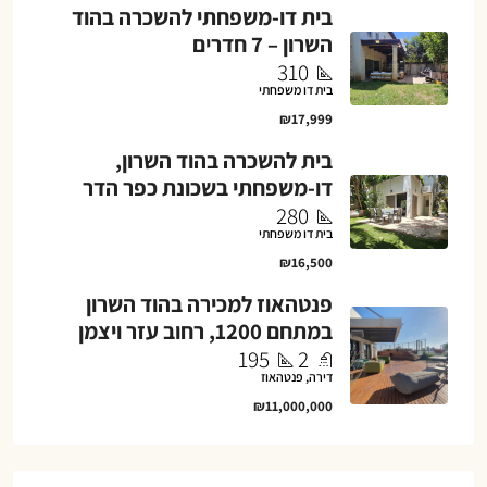
בית דו-משפחתי להשכרה בהוד
השרון – 7 חדרים
310
בית דו משפחתי
₪17,999
בית להשכרה בהוד השרון,
דו-משפחתי בשכונת כפר הדר
280
בית דו משפחתי
₪16,500
פנטהאוז למכירה בהוד השרון
במתחם 1200, רחוב עזר ויצמן
195
2
דירה, פנטהאוז
₪11,000,000