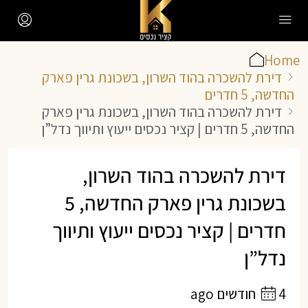
Home
דירת להשכרה בהוד השרון, בשכונת גרין פארק
החדשה, 5 חדרים
דירת להשכרה בהוד השרון, בשכונת גרין פארק
החדשה, 5 חדרים | קציר נכסים ייעוץ ותיווך נדל”ן
דירת להשכרה בהוד השרון,
בשכונת גרין פארק החדשה, 5
חדרים | קציר נכסים ייעוץ ותיווך
נדל”ן
4 חודשים ago