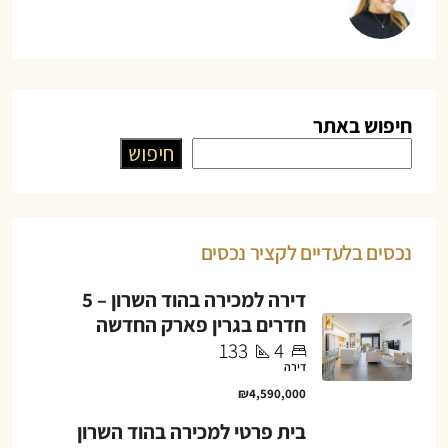
חיפוש באתר
חיפוש
נכסים בלעדיים לקציר נכסים
דירה למכירה בהוד השרון – 5
חדרים בגרין פארק החדשה
133
4
דירה
₪4,590,000
בית פרטי למכירה בהוד השרון