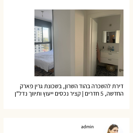
דירת להשכרה בהוד השרון, בשכונת גרין פארק
החדשה, 5 חדרים | קציר נכסים ייעוץ ותיווך נדל”ן
admin