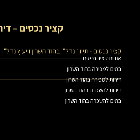
קציר נכסים – דיר
קציר נכסים - תיווך נדל"ן בהוד השרון וייעוץ נדל"ן
אודות קציר נכסים
בתים למכירה בהוד השרון
דירות למכירה בהוד השרון
דירות להשכרה בהוד השרון
בתים להשכרה בהוד השרון