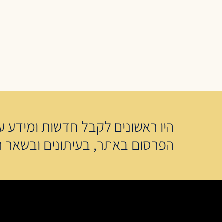
היו ראשונים לקבל חדשות ומידע על
הפרסום באתר, בעיתונים ובשאר ה