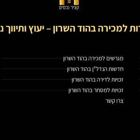
ות למכירה בהוד השרון – יעוץ ותיווך נ
קציר נכסים- מתווך נדל"ן בירושלים וייעוץ נדל"ן
מגרשים למכירה בהוד השרון
חדשות הנדל"ן בהוד השרון
זכויות לדירה בהוד השרון
זכויות למסחר בהוד השרון
צרו קשר