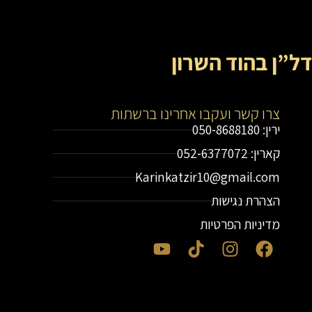
דל”ן בהוד השרון
צרו קשר ועקבו אחרינו ברשתות
ירין: 050-8688180
קארין: 052-6377072
Karinkatzir10@gmail.com
הצהרת נגישות
מדיניות הפרטיות