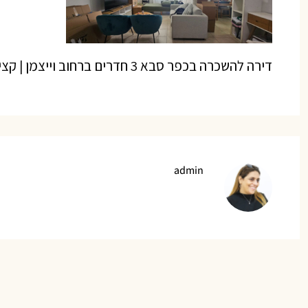
דירה להשכרה בכפר סבא 3 חדרים ברחוב וייצמן | קציר נכסים
admin