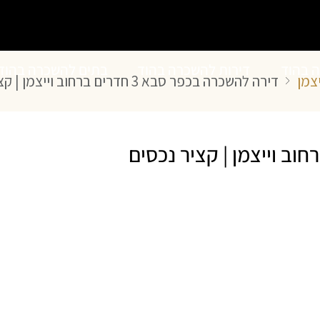
ה בהוד
דירות להשכרה בהוד
בתים להשכרה בהוד
דירה להשכרה בכפר סבא 3 חדרים ברחוב וייצמן | קציר נכסים
השרון
השרון