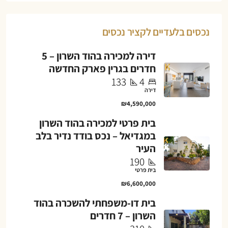
נכסים בלעדיים לקציר נכסים
דירה למכירה בהוד השרון – 5
חדרים בגרין פארק החדשה
133
4
דירה
₪4,590,000
בית פרטי למכירה בהוד השרון
במגדיאל – נכס בודד נדיר בלב
העיר
190
בית פרטי
₪6,600,000
בית דו-משפחתי להשכרה בהוד
השרון – 7 חדרים