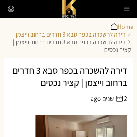
Home
דירה להשכרה בכפר סבא 3 חדרים ברחוב וייצמן
דירה להשכרה בכפר סבא 3 חדרים ברחוב וייצמן |
קציר נכסים
דירה להשכרה בכפר סבא 3 חדרים
ברחוב וייצמן | קציר נכסים
2 שנים ago