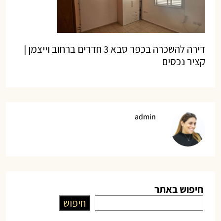
דירה להשכרה בכפר סבא 3 חדרים ברחוב וייצמן |
קציר נכסים
admin
חיפוש באתר
חיפוש