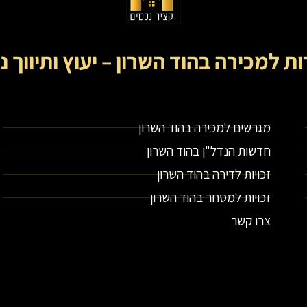
ות למכירה בהוד השרון – יעוץ ותיווך נ
קציר נכסים- מתווך נדל"ן בירושלים וייעוץ נדל"ן
מגרשים למכירה בהוד השרון
חדשות הנדל"ן בהוד השרון
זכויות לדירה בהוד השרון
זכויות למסחר בהוד השרון
צרו קשר