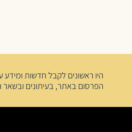
היו ראשונים לקבל חדשות ומידע על
הפרסום באתר, בעיתונים ובשאר ה