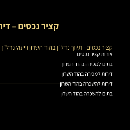
קציר נכסים – דיר
קציר נכסים - תיווך נדל"ן בהוד השרון וייעוץ נדל"ן
אודות קציר נכסים
בתים למכירה בהוד השרון
דירות למכירה בהוד השרון
דירות להשכרה בהוד השרון
בתים להשכרה בהוד השרון