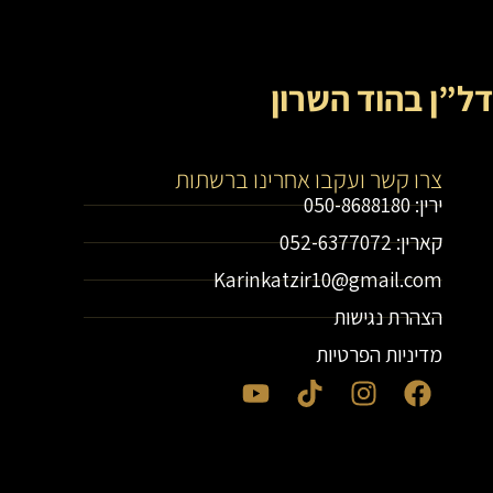
דל”ן בהוד השרון
צרו קשר ועקבו אחרינו ברשתות
ירין: 050-8688180
קארין: 052-6377072
Karinkatzir10@gmail.com
הצהרת נגישות
מדיניות הפרטיות