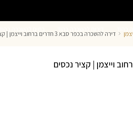
ה בהוד
דירות להשכרה בהוד
בתים להשכרה בהוד
דירה להשכרה בכפר סבא 3 חדרים ברחוב וייצמן | קציר נכסים
השרון
השרון