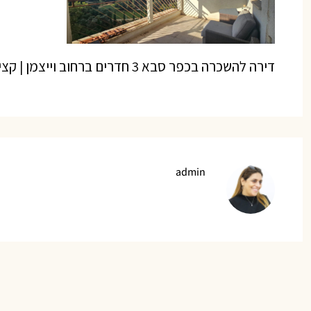
דירה להשכרה בכפר סבא 3 חדרים ברחוב וייצמן | קציר נכסים
admin