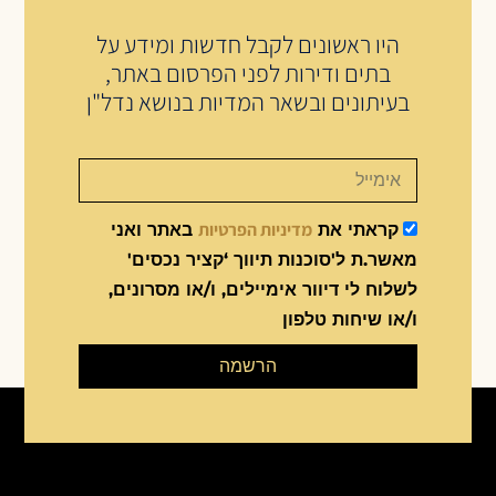
היו ראשונים לקבל חדשות ומידע על
בתים ודירות לפני הפרסום באתר,
בעיתונים ובשאר המדיות בנושא נדל"ן
מדיניות הפרטיות
קראתי את
באתר ואני
מאשר.ת ל'סוכנות תיווך ‘קציר נכסים'
לשלוח לי דיוור אימיילים, ו/או מסרונים,
ו/או שיחות טלפון
הרשמה