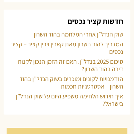
חדשות קציר נכסים
שוק הנדל״ן אחרי המלחמה בהוד השרון
המדריך להוד השרון מאת קארין וירין קציר – קציר
נכסים
סיכום 2025 בנדל”ן: האם זה הזמן הנכון לקנות
דירה בהוד השרון?
הזדמנויות לקונים ומוכרים בשוק הנדל”ן בהוד
השרון – אסטרטגיות חכמות
איך חידוש הלחימה משפיע היום על שוק הנדל”ן
בישראל?