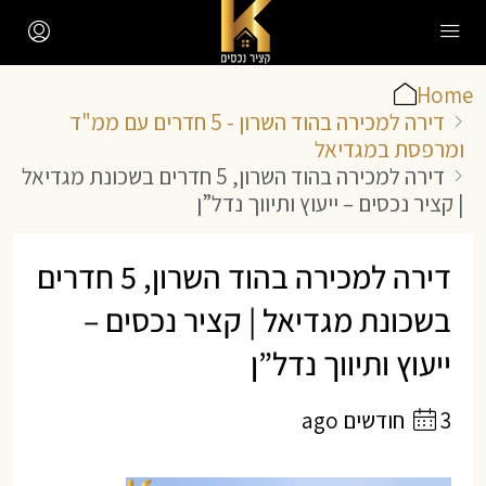
Home
דירה למכירה בהוד השרון - 5 חדרים עם ממ"ד
ומרפסת במגדיאל
דירה למכירה בהוד השרון, 5 חדרים בשכונת מגדיאל
| קציר נכסים – ייעוץ ותיווך נדל”ן
דירה למכירה בהוד השרון, 5 חדרים
בשכונת מגדיאל | קציר נכסים –
ייעוץ ותיווך נדל”ן
3 חודשים ago