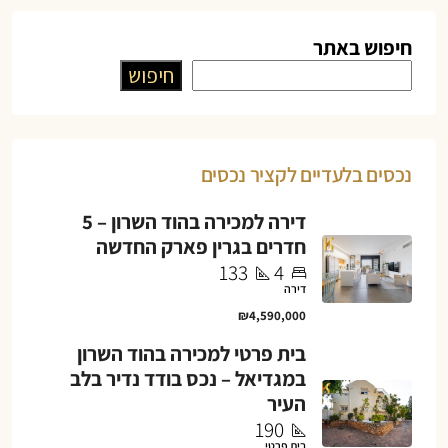
חיפוש באתר
חיפוש
נכסים בלעדיים לקציר נכסים
דירה למכירה בהוד השרון – 5
חדרים בגרין פארק החדשה
133
4
דירה
₪4,590,000
בית פרטי למכירה בהוד השרון
במגדיאל – נכס בודד נדיר בלב
העיר
190
בית פרטי