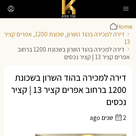
Home
דירה למכירה בהוד השרון, שכונת 1200, אפרים קציר
13
דירה למכירה בהוד השרון בשכונת 1200 ברחוב
אפרים קציר 13 | קציר נכסים
דירה למכירה בהוד השרון בשכונת
1200 ברחוב אפרים קציר 13 | קציר
נכסים
2 שנים ago