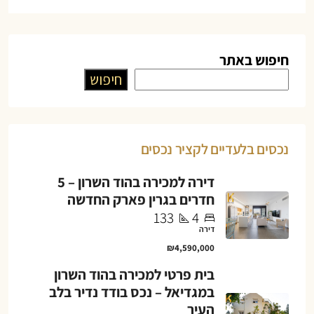
חיפוש באתר
חיפוש
נכסים בלעדיים לקציר נכסים
דירה למכירה בהוד השרון – 5
חדרים בגרין פארק החדשה
133
4
דירה
₪4,590,000
בית פרטי למכירה בהוד השרון
במגדיאל – נכס בודד נדיר בלב
העיר