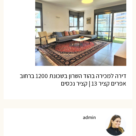
דירה למכירה בהוד השרון בשכונת 1200 ברחוב
אפרים קציר 13 | קציר נכסים
admin