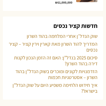
₪11,000,000
חדשות קציר נכסים
שוק הנדל״ן אחרי המלחמה בהוד השרון
המדריך להוד השרון מאת קארין וירין קציר – קציר
נכסים
סיכום 2025 בנדל”ן: האם זה הזמן הנכון לקנות
דירה בהוד השרון?
הזדמנויות לקונים ומוכרים בשוק הנדל”ן בהוד
השרון – אסטרטגיות חכמות
איך חידוש הלחימה משפיע היום על שוק הנדל”ן
בישראל?