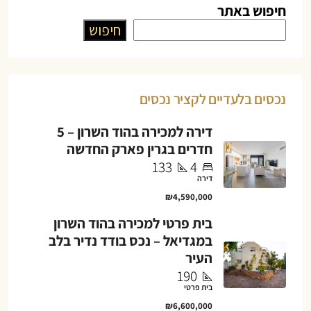
חיפוש באתר
חיפוש
נכסים בלעדיים לקציר נכסים
דירה למכירה בהוד השרון – 5
חדרים בגרין פארק החדשה
133
4
דירה
₪4,590,000
בית פרטי למכירה בהוד השרון
במגדיאל – נכס בודד נדיר בלב
העיר
190
בית פרטי
₪6,600,000