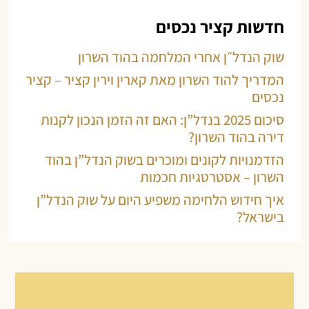
חדשות קציר נכסים
שוק הנדל״ן אחרי המלחמה בהוד השרון
המדריך להוד השרון מאת קארין וירין קציר – קציר
נכסים
סיכום 2025 בנדל”ן: האם זה הזמן הנכון לקנות
דירה בהוד השרון?
הזדמנויות לקונים ומוכרים בשוק הנדל”ן בהוד
השרון – אסטרטגיות חכמות
איך חידוש הלחימה משפיע היום על שוק הנדל”ן
בישראל?