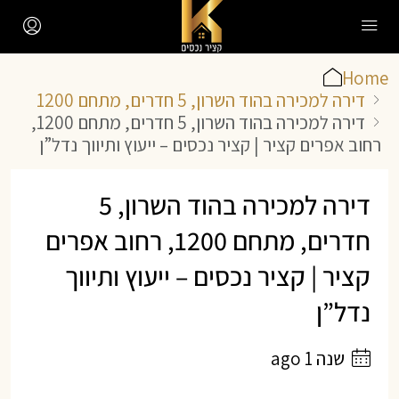
Home
דירה למכירה בהוד השרון, 5 חדרים, מתחם 1200
דירה למכירה בהוד השרון, 5 חדרים, מתחם 1200,
רחוב אפרים קציר | קציר נכסים – ייעוץ ותיווך נדל”ן
דירה למכירה בהוד השרון, 5
חדרים, מתחם 1200, רחוב אפרים
קציר | קציר נכסים – ייעוץ ותיווך
נדל”ן
שנה 1 ago