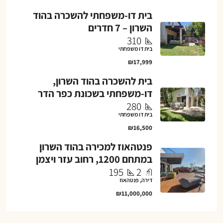
בית דו-משפחתי להשכרה בהוד
השרון – 7 חדרים
310
בית דו משפחתי
₪17,999
בית להשכרה בהוד השרון,
דו-משפחתי בשכונת כפר הדר
280
בית דו משפחתי
₪16,500
פנטהאוז למכירה בהוד השרון
במתחם 1200, רחוב עזר ויצמן
195
2
דירה, פנטהאוז
₪11,000,000