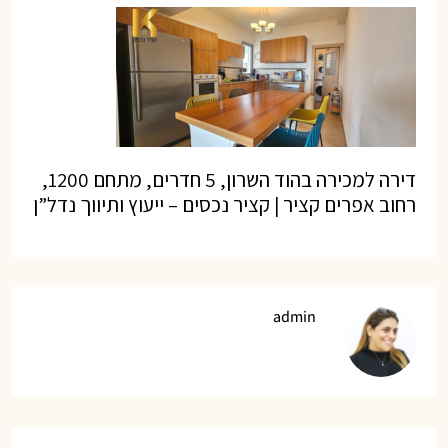
דירה למכירה בהוד השרון, 5 חדרים, מתחם 1200,
רחוב אפרים קציר | קציר נכסים – ייעוץ ותיווך נדל”ן
admin