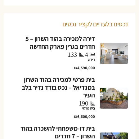
נכסים בלעדיים לקציר נכסים
דירה למכירה בהוד השרון – 5
חדרים בגרין פארק החדשה
133
4
דירה
₪4,590,000
בית פרטי למכירה בהוד השרון
במגדיאל – נכס בודד נדיר בלב
העיר
190
בית פרטי
₪6,600,000
בית דו-משפחתי להשכרה בהוד
השרון – 7 חדרים