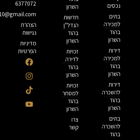
6377072
נכסים
השרון
r10@gmail.com
בתים
חדשות
למכירה
הצהרת
הנדל"ן
בהוד
נגישות
בהוד
השרון
השרון
מדיניות
דירות
הפרטיות
זכויות
למכירה
לדירה
בהוד
בהוד
השרון
השרון
דירות
זכויות
להשכרה
למסחר
בהוד
בהוד
השרון
השרון
בתים
צרו
להשכרה
קשר
בהוד