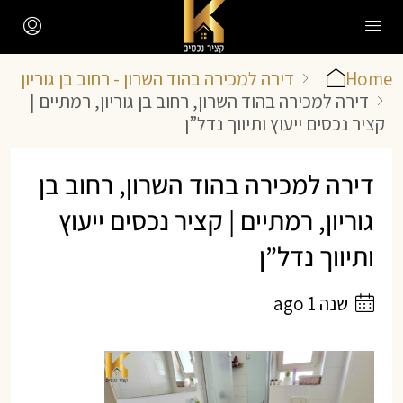
Home
דירה למכירה בהוד השרון - רחוב בן גוריון
דירה למכירה בהוד השרון, רחוב בן גוריון, רמתיים |
קציר נכסים ייעוץ ותיווך נדל”ן
דירה למכירה בהוד השרון, רחוב בן
גוריון, רמתיים | קציר נכסים ייעוץ
ותיווך נדל”ן
שנה 1 ago