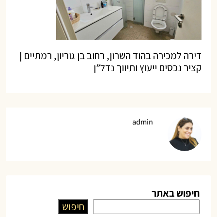
דירה למכירה בהוד השרון, רחוב בן גוריון, רמתיים |
קציר נכסים ייעוץ ותיווך נדל”ן
admin
חיפוש באתר
חיפוש