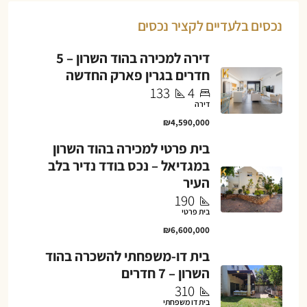
נכסים בלעדיים לקציר נכסים
דירה למכירה בהוד השרון – 5
חדרים בגרין פארק החדשה
133
4
דירה
₪4,590,000
בית פרטי למכירה בהוד השרון
במגדיאל – נכס בודד נדיר בלב
העיר
190
בית פרטי
₪6,600,000
בית דו-משפחתי להשכרה בהוד
השרון – 7 חדרים
310
בית דו משפחתי