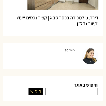
דירת גן למכירה בכפר סבא | קציר נכסים ייעוץ
ותיווך נדל”ן
admin
חיפוש באתר
חיפוש