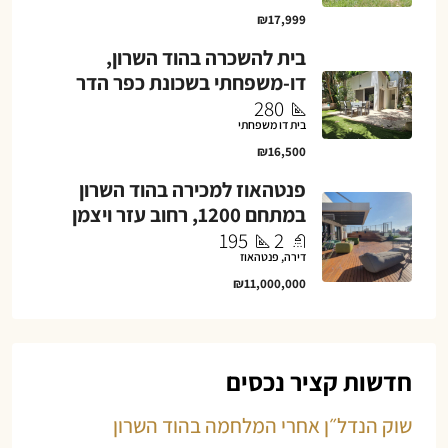
₪17,999
בית להשכרה בהוד השרון,
דו-משפחתי בשכונת כפר הדר
280
בית דו משפחתי
₪16,500
פנטהאוז למכירה בהוד השרון
במתחם 1200, רחוב עזר ויצמן
195
2
דירה, פנטהאוז
₪11,000,000
חדשות קציר נכסים
שוק הנדל״ן אחרי המלחמה בהוד השרון