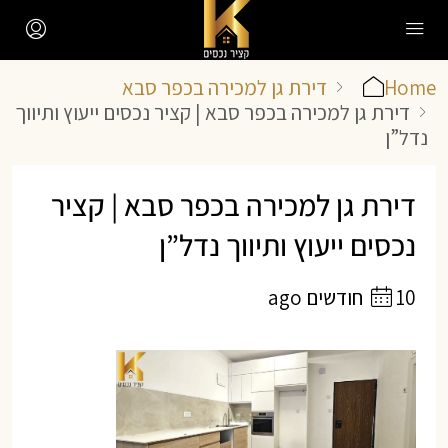
Home
דירת גן למכירה בכפר סבא
דירת גן למכירה בכפר סבא | קציר נכסים ייעוץ ותיווך
נדל”ן
דירת גן למכירה בכפר סבא | קציר
נכסים ייעוץ ותיווך נדל”ן
10 חודשים ago