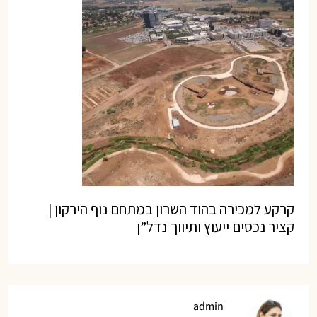
קרקע למכירה בהוד השרון במתחם נוף הירקון |
קציר נכסים ייעוץ ותיווך נדל”ן
admin