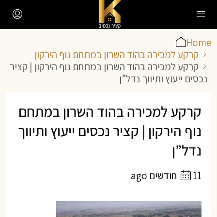
Home
קרקע למכירה בהוד השרון במתחם נוף הירקון
קרקע למכירה בהוד השרון במתחם נוף הירקון | קציר
נכסים ייעוץ ותיווך נדל”ן
קרקע למכירה בהוד השרון במתחם
נוף הירקון | קציר נכסים ייעוץ ותיווך
נדל”ן
11 חודשים ago