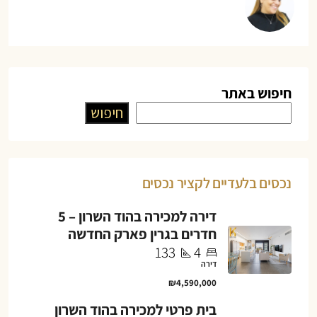
חיפוש באתר
חיפוש
נכסים בלעדיים לקציר נכסים
דירה למכירה בהוד השרון – 5
חדרים בגרין פארק החדשה
133
4
דירה
₪4,590,000
בית פרטי למכירה בהוד השרון