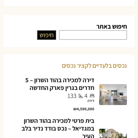
חיפוש באתר
חיפוש
נכסים בלעדיים לקציר נכסים
דירה למכירה בהוד השרון – 5
חדרים בגרין פארק החדשה
133
4
דירה
₪4,590,000
בית פרטי למכירה בהוד השרון
במגדיאל – נכס בודד נדיר בלב
העיר