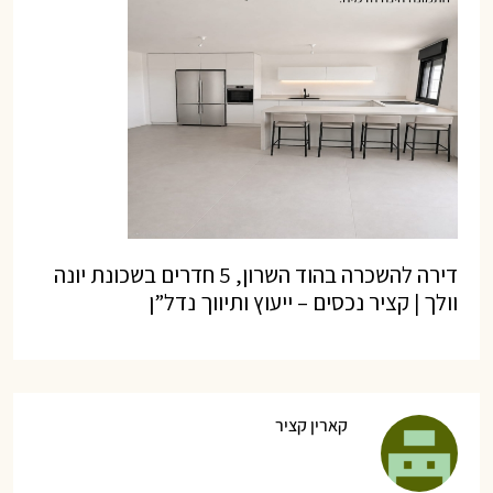
דירה להשכרה בהוד השרון, 5 חדרים בשכונת יונה
וולך | קציר נכסים – ייעוץ ותיווך נדל”ן
קארין קציר