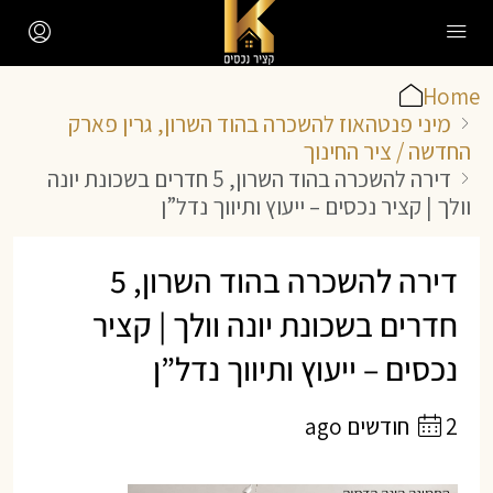
Home
מיני פנטהאוז להשכרה בהוד השרון, גרין פארק
החדשה / ציר החינוך
דירה להשכרה בהוד השרון, 5 חדרים בשכונת יונה
וולך | קציר נכסים – ייעוץ ותיווך נדל”ן
דירה להשכרה בהוד השרון, 5
חדרים בשכונת יונה וולך | קציר
נכסים – ייעוץ ותיווך נדל”ן
2 חודשים ago