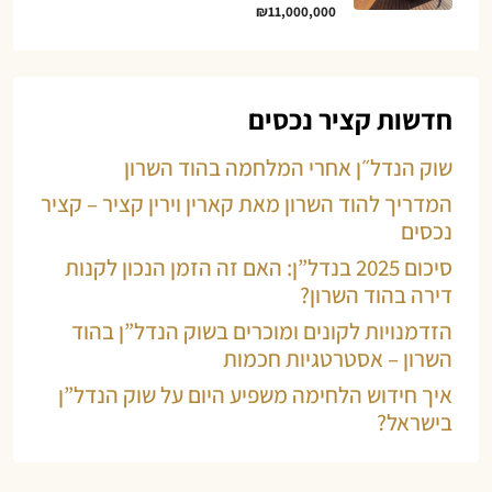
₪11,000,000
חדשות קציר נכסים
שוק הנדל״ן אחרי המלחמה בהוד השרון
המדריך להוד השרון מאת קארין וירין קציר – קציר
נכסים
סיכום 2025 בנדל”ן: האם זה הזמן הנכון לקנות
דירה בהוד השרון?
הזדמנויות לקונים ומוכרים בשוק הנדל”ן בהוד
השרון – אסטרטגיות חכמות
איך חידוש הלחימה משפיע היום על שוק הנדל”ן
בישראל?