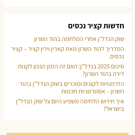
חדשות קציר נכסים
שוק הנדל״ן אחרי המלחמה בהוד השרון
המדריך להוד השרון מאת קארין וירין קציר – קציר
נכסים
סיכום 2025 בנדל”ן: האם זה הזמן הנכון לקנות
דירה בהוד השרון?
הזדמנויות לקונים ומוכרים בשוק הנדל”ן בהוד
השרון – אסטרטגיות חכמות
איך חידוש הלחימה משפיע היום על שוק הנדל”ן
בישראל?