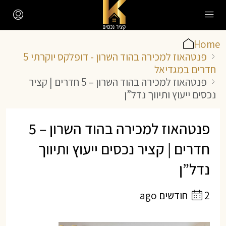
Home
פנטהאוז למכירה בהוד השרון - דופלקס יוקרתי 5
חדרים במגדיאל
פנטהאוז למכירה בהוד השרון – 5 חדרים | קציר
נכסים ייעוץ ותיווך נדל”ן
פנטהאוז למכירה בהוד השרון – 5
חדרים | קציר נכסים ייעוץ ותיווך
נדל”ן
2 חודשים ago