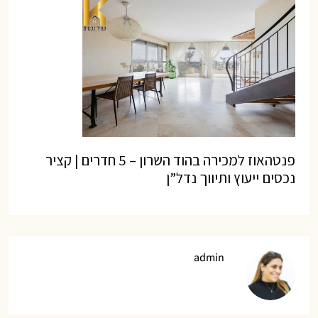
פנטהאוז למכירה בהוד השרון – 5 חדרים | קציר
נכסים ייעוץ ותיווך נדל”ן
admin