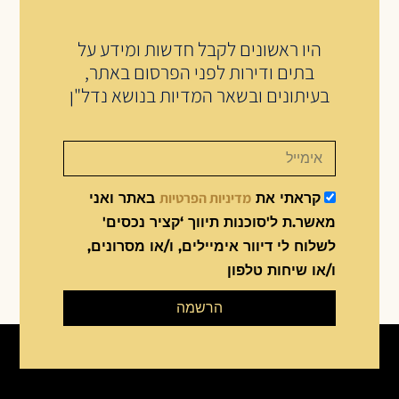
היו ראשונים לקבל חדשות ומידע על
בתים ודירות לפני הפרסום באתר,
בעיתונים ובשאר המדיות בנושא נדל"ן
מדיניות הפרטיות
קראתי את
באתר ואני
מאשר.ת ל'סוכנות תיווך ‘קציר נכסים'
לשלוח לי דיוור אימיילים, ו/או מסרונים,
ו/או שיחות טלפון
הרשמה