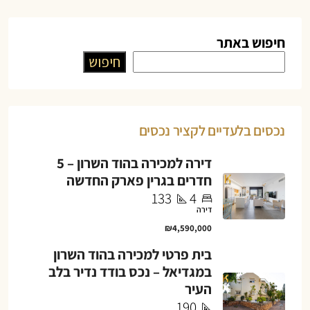
חיפוש באתר
חיפוש
נכסים בלעדיים לקציר נכסים
דירה למכירה בהוד השרון – 5
חדרים בגרין פארק החדשה
133
4
דירה
₪4,590,000
בית פרטי למכירה בהוד השרון
במגדיאל – נכס בודד נדיר בלב
העיר
190