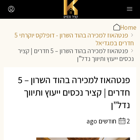
Home
פנטהאוז למכירה בהוד השרון - דופלקס יוקרתי 5
חדרים במגדיאל
פנטהאוז למכירה בהוד השרון – 5 חדרים | קציר
נכסים ייעוץ ותיווך נדל”ן
פנטהאוז למכירה בהוד השרון – 5
חדרים | קציר נכסים ייעוץ ותיווך
נדל”ן
2 חודשים ago