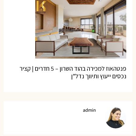
פנטהאוז למכירה בהוד השרון – 5 חדרים | קציר
נכסים ייעוץ ותיווך נדל”ן
admin