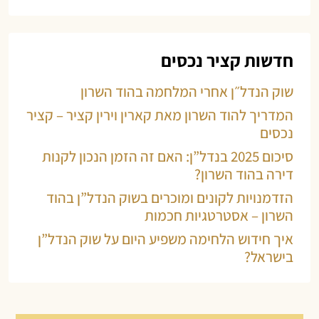
חדשות קציר נכסים
שוק הנדל״ן אחרי המלחמה בהוד השרון
המדריך להוד השרון מאת קארין וירין קציר – קציר
נכסים
סיכום 2025 בנדל”ן: האם זה הזמן הנכון לקנות
דירה בהוד השרון?
הזדמנויות לקונים ומוכרים בשוק הנדל”ן בהוד
השרון – אסטרטגיות חכמות
איך חידוש הלחימה משפיע היום על שוק הנדל”ן
בישראל?