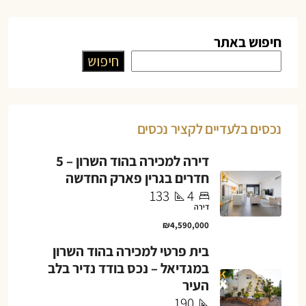
חיפוש באתר
חיפוש
נכסים בלעדיים לקציר נכסים
דירה למכירה בהוד השרון – 5
חדרים בגרין פארק החדשה
133
4
דירה
₪4,590,000
בית פרטי למכירה בהוד השרון
במגדיאל – נכס בודד נדיר בלב
העיר
190