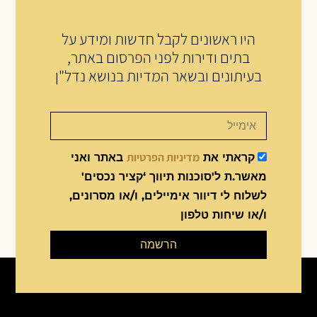
היו ראשונים לקבל חדשות ומידע על
בתים ודירות לפני הפרסום באתר,
בעיתונים ובשאר המדיות בנושא נדל"ן
מדיניות הפרטיות
קראתי את
באתר ואני
מאשר.ת ל'סוכנות תיווך ‘קציר נכסים'
לשלוח לי דיוור אימיילים, ו/או מסרונים,
ו/או שיחות טלפון
הרשמה