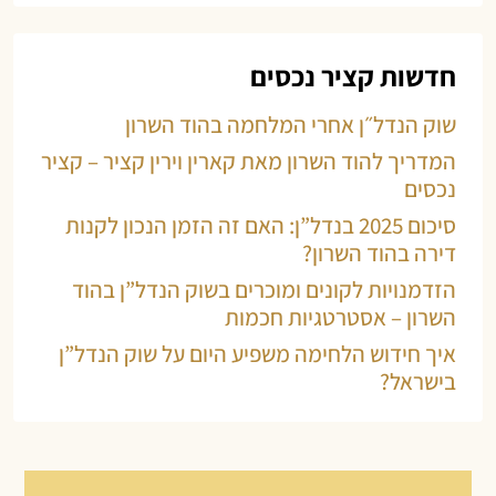
חדשות קציר נכסים
שוק הנדל״ן אחרי המלחמה בהוד השרון
המדריך להוד השרון מאת קארין וירין קציר – קציר
נכסים
סיכום 2025 בנדל”ן: האם זה הזמן הנכון לקנות
דירה בהוד השרון?
הזדמנויות לקונים ומוכרים בשוק הנדל”ן בהוד
השרון – אסטרטגיות חכמות
איך חידוש הלחימה משפיע היום על שוק הנדל”ן
בישראל?