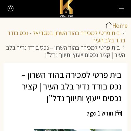
Home
בית פרטי למכירה בהוד השרון במגדיאל - נכס בודד
נדיר בלב העיר
בית פרטי למכירה בהוד השרון – נכס בודד נדיר בלב
העיר | קציר נכסים ייעוץ ותיווך נדל”ן
בית פרטי למכירה בהוד השרון –
נכס בודד נדיר בלב העיר | קציר
נכסים ייעוץ ותיווך נדל”ן
חודש 1 ago