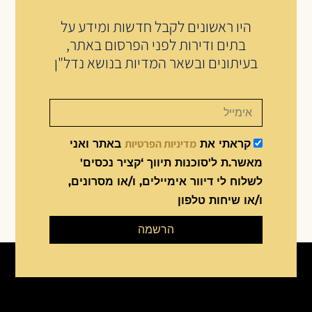
היו ראשונים לקבל חדשות ומידע על
בתים ודירות לפני הפרסום באתר,
בעיתונים ובשאר המדיות בנושא נדל"ן
מדיניות הפרטיות
קראתי את
באתר ואני
מאשר.ת ל'סוכנות תיווך ‘קציר נכסים'
לשלוח לי דיוור אימיילים, ו/או מסרונים,
ו/או שיחות טלפון
הרשמה