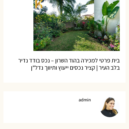
בית פרטי למכירה בהוד השרון – נכס בודד נדיר
בלב העיר | קציר נכסים ייעוץ ותיווך נדל”ן
admin