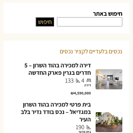
חיפוש באתר
חיפוש
נכסים בלעדיים לקציר נכסים
דירה למכירה בהוד השרון – 5
חדרים בגרין פארק החדשה
133
4
דירה
₪4,590,000
בית פרטי למכירה בהוד השרון
במגדיאל – נכס בודד נדיר בלב
העיר
190
בית פרטי