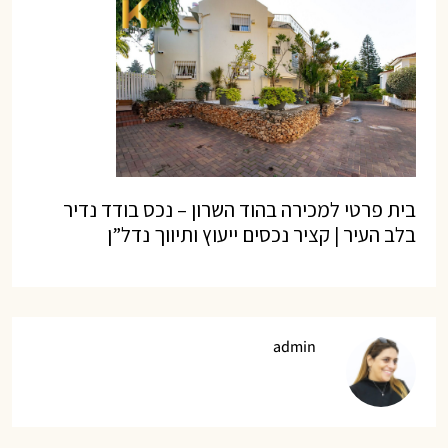
בית פרטי למכירה בהוד השרון – נכס בודד נדיר
בלב העיר | קציר נכסים ייעוץ ותיווך נדל”ן
admin