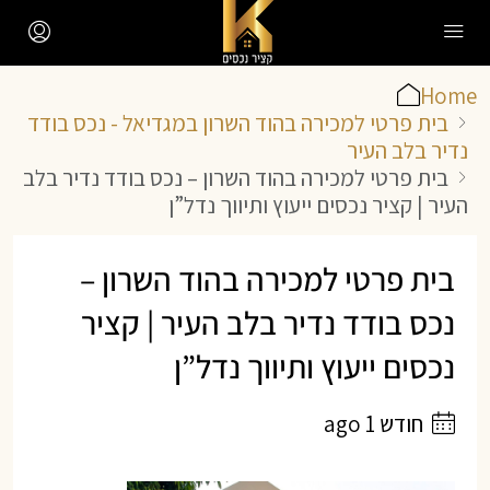
Home
בית פרטי למכירה בהוד השרון במגדיאל - נכס בודד
נדיר בלב העיר
בית פרטי למכירה בהוד השרון – נכס בודד נדיר בלב
העיר | קציר נכסים ייעוץ ותיווך נדל”ן
בית פרטי למכירה בהוד השרון –
נכס בודד נדיר בלב העיר | קציר
נכסים ייעוץ ותיווך נדל”ן
חודש 1 ago