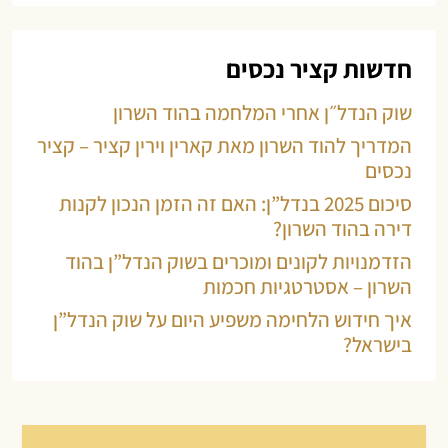
חדשות קציר נכסים
שוק הנדל״ן אחרי המלחמה בהוד השרון
המדריך להוד השרון מאת קארין וירין קציר – קציר
נכסים
סיכום 2025 בנדל”ן: האם זה הזמן הנכון לקנות
דירה בהוד השרון?
הזדמנויות לקונים ומוכרים בשוק הנדל”ן בהוד
השרון – אסטרטגיות חכמות
איך חידוש הלחימה משפיע היום על שוק הנדל”ן
בישראל?