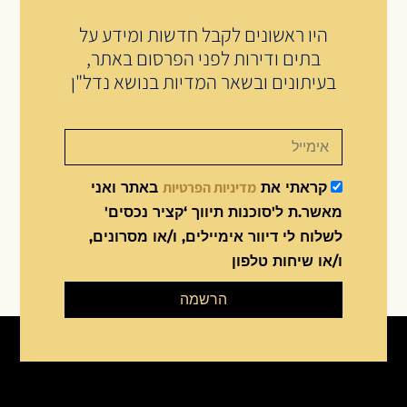
היו ראשונים לקבל חדשות ומידע על
בתים ודירות לפני הפרסום באתר,
בעיתונים ובשאר המדיות בנושא נדל"ן
מדיניות הפרטיות
קראתי את
באתר ואני
מאשר.ת ל'סוכנות תיווך ‘קציר נכסים'
לשלוח לי דיוור אימיילים, ו/או מסרונים,
ו/או שיחות טלפון
הרשמה