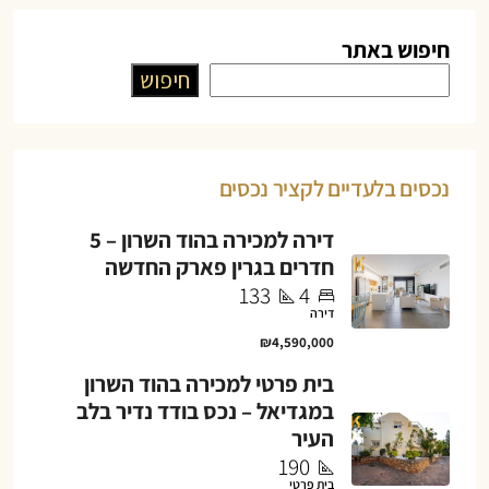
חיפוש באתר
חיפוש
נכסים בלעדיים לקציר נכסים
דירה למכירה בהוד השרון – 5
חדרים בגרין פארק החדשה
133
4
דירה
₪4,590,000
בית פרטי למכירה בהוד השרון
במגדיאל – נכס בודד נדיר בלב
העיר
190
בית פרטי