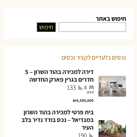
חיפוש באתר
חיפוש
נכסים בלעדיים לקציר נכסים
דירה למכירה בהוד השרון – 5
חדרים בגרין פארק החדשה
133
4
דירה
₪4,590,000
בית פרטי למכירה בהוד השרון
במגדיאל – נכס בודד נדיר בלב
העיר
190