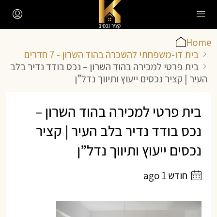
Home
בית דו-משפחתי להשכרה בהוד השרון - 7 חדרים
בית פרטי למכירה בהוד השרון – נכס בודד נדיר בלב
העיר | קציר נכסים ייעוץ ותיווך נדל”ן
בית פרטי למכירה בהוד השרון –
נכס בודד נדיר בלב העיר | קציר
נכסים ייעוץ ותיווך נדל”ן
חודש 1 ago