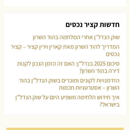
חדשות קציר נכסים
שוק הנדל״ן אחרי המלחמה בהוד השרון
המדריך להוד השרון מאת קארין וירין קציר – קציר
נכסים
סיכום 2025 בנדל”ן: האם זה הזמן הנכון לקנות
דירה בהוד השרון?
הזדמנויות לקונים ומוכרים בשוק הנדל”ן בהוד
השרון – אסטרטגיות חכמות
איך חידוש הלחימה משפיע היום על שוק הנדל”ן
בישראל?