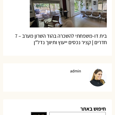
בית דו-משפחתי להשכרה בהוד השרון מערב – 7
חדרים | קציר נכסים ייעוץ ותיווך נדל”ן
admin
חיפוש באתר