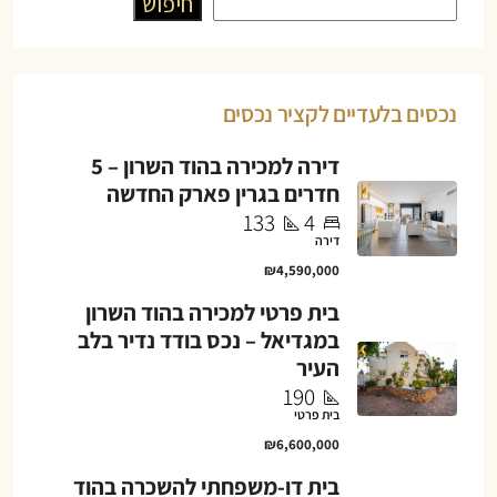
חיפוש
נכסים בלעדיים לקציר נכסים
דירה למכירה בהוד השרון – 5
חדרים בגרין פארק החדשה
133
4
דירה
₪4,590,000
בית פרטי למכירה בהוד השרון
במגדיאל – נכס בודד נדיר בלב
העיר
190
בית פרטי
₪6,600,000
בית דו-משפחתי להשכרה בהוד