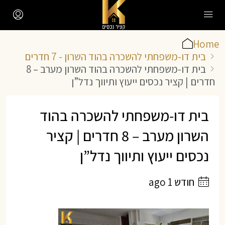
Home
בית דו-משפחתי להשכרה בהוד השרון - 7 חדרים
בית דו-משפחתי להשכרה בהוד השרון מערב – 8
חדרים | קציר נכסים ייעוץ ותיווך נדל”ן
בית דו-משפחתי להשכרה בהוד
השרון מערב – 8 חדרים | קציר
נכסים ייעוץ ותיווך נדל”ן
חודש 1 ago