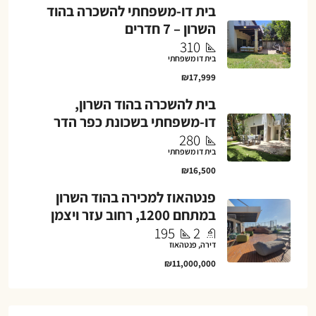
בית דו-משפחתי להשכרה בהוד
השרון – 7 חדרים
310
בית דו משפחתי
₪17,999
בית להשכרה בהוד השרון,
דו-משפחתי בשכונת כפר הדר
280
בית דו משפחתי
₪16,500
פנטהאוז למכירה בהוד השרון
במתחם 1200, רחוב עזר ויצמן
195
2
דירה, פנטהאוז
₪11,000,000