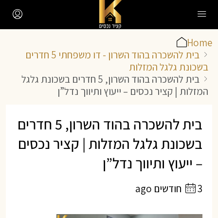
Home
בית להשכרה בהוד השרון - דו משפחתי 5 חדרים
בשכונת גלגל המזלות
בית להשכרה בהוד השרון, 5 חדרים בשכונת גלגל
המזלות | קציר נכסים – ייעוץ ותיווך נדל”ן
בית להשכרה בהוד השרון, 5 חדרים
בשכונת גלגל המזלות | קציר נכסים
– ייעוץ ותיווך נדל”ן
3 חודשים ago