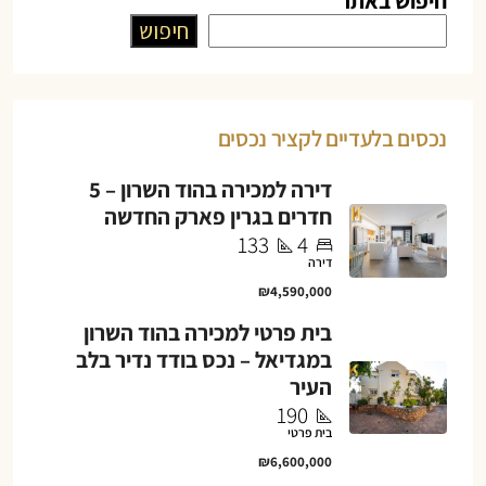
חיפוש באתר
חיפוש
נכסים בלעדיים לקציר נכסים
דירה למכירה בהוד השרון – 5
חדרים בגרין פארק החדשה
133
4
דירה
₪4,590,000
בית פרטי למכירה בהוד השרון
במגדיאל – נכס בודד נדיר בלב
העיר
190
בית פרטי
₪6,600,000