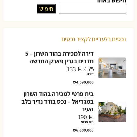
חיפוש באתר
חיפוש
נכסים בלעדיים לקציר נכסים
דירה למכירה בהוד השרון – 5
חדרים בגרין פארק החדשה
133
4
דירה
₪4,590,000
בית פרטי למכירה בהוד השרון
במגדיאל – נכס בודד נדיר בלב
העיר
190
בית פרטי
₪6,600,000