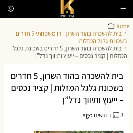
Home
בית להשכרה בהוד השרון - דו משפחתי 5 חדרים
בשכונת גלגל המזלות
בית להשכרה בהוד השרון, 5 חדרים בשכונת גלגל
המזלות | קציר נכסים – ייעוץ ותיווך נדל”ן
בית להשכרה בהוד השרון, 5 חדרים
בשכונת גלגל המזלות | קציר נכסים
– ייעוץ ותיווך נדל”ן
3 חודשים ago