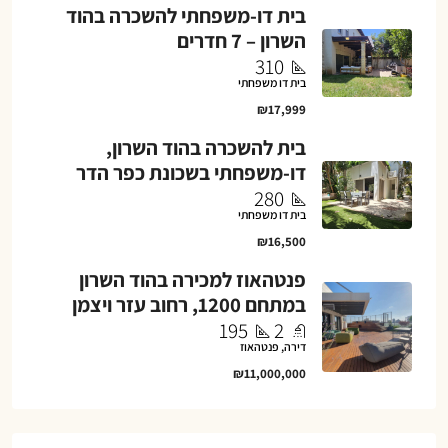
בית דו-משפחתי להשכרה בהוד
השרון – 7 חדרים
310
בית דו משפחתי
₪17,999
בית להשכרה בהוד השרון,
דו-משפחתי בשכונת כפר הדר
280
בית דו משפחתי
₪16,500
פנטהאוז למכירה בהוד השרון
במתחם 1200, רחוב עזר ויצמן
195
2
דירה, פנטהאוז
₪11,000,000