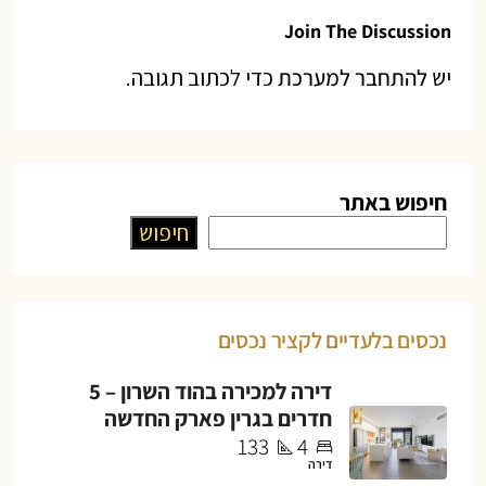
Join The Discussion
יש
להתחבר למערכת
כדי לכתוב תגובה.
חיפוש באתר
חיפוש
נכסים בלעדיים לקציר נכסים
דירה למכירה בהוד השרון – 5
חדרים בגרין פארק החדשה
133
4
דירה