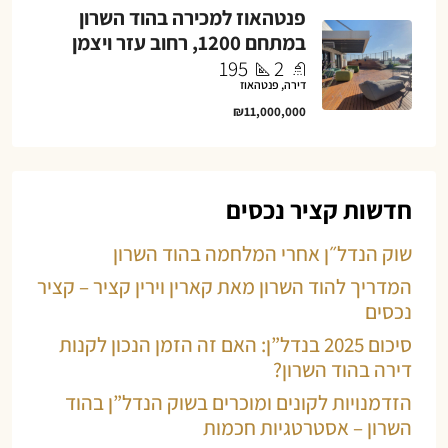
פנטהאוז למכירה בהוד השרון
במתחם 1200, רחוב עזר ויצמן
195
2
דירה, פנטהאוז
₪11,000,000
חדשות קציר נכסים
שוק הנדל״ן אחרי המלחמה בהוד השרון
המדריך להוד השרון מאת קארין וירין קציר – קציר
נכסים
סיכום 2025 בנדל”ן: האם זה הזמן הנכון לקנות
דירה בהוד השרון?
הזדמנויות לקונים ומוכרים בשוק הנדל”ן בהוד
השרון – אסטרטגיות חכמות