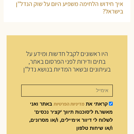
איך חידוש הלחימה משפיע היום על שוק הנדל”ן
בישראל?
היו ראשונים לקבל חדשות ומידע על
בתים ודירות לפני הפרסום באתר,
בעיתונים ובשאר המדיות בנושא נדל"ן
מדיניות הפרטיות
קראתי את
באתר ואני
מאשר.ת ל'סוכנות תיווך ‘קציר נכסים'
לשלוח לי דיוור אימיילים, ו/או מסרונים,
ו/או שיחות טלפון