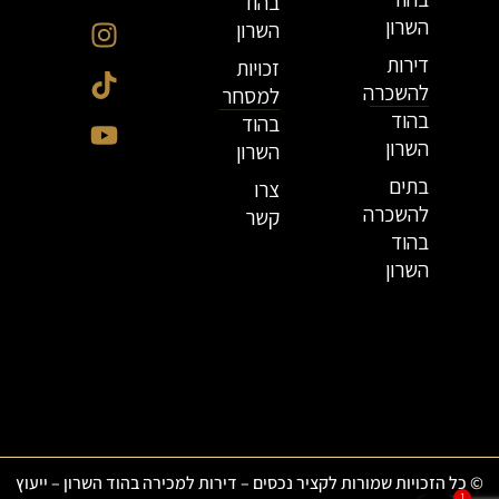
בהוד
השרון
השרון
דירות
זכויות
להשכרה
למסחר
בהוד
בהוד
השרון
השרון
בתים
צרו
להשכרה
קשר
בהוד
השרון
© כל הזכויות שמורות לקציר נכסים – דירות למכירה בהוד השרון – ייעוץ
1