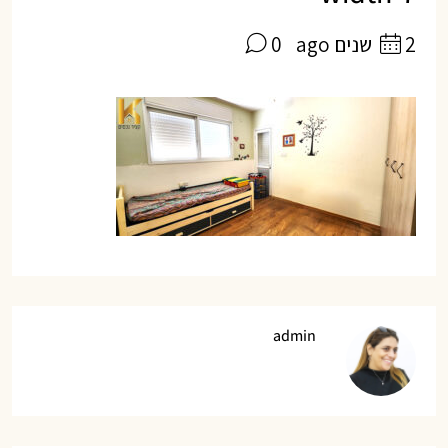
2 שנים ago
0
admin