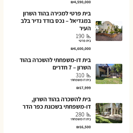
₪4,590,000
בית פרטי למכירה בהוד השרון
במגדיאל – נכס בודד נדיר בלב
העיר
190
בית פרטי
₪6,600,000
בית דו-משפחתי להשכרה בהוד
השרון – 7 חדרים
310
בית דו משפחתי
₪17,999
בית להשכרה בהוד השרון,
דו-משפחתי בשכונת כפר הדר
280
בית דו משפחתי
₪16,500