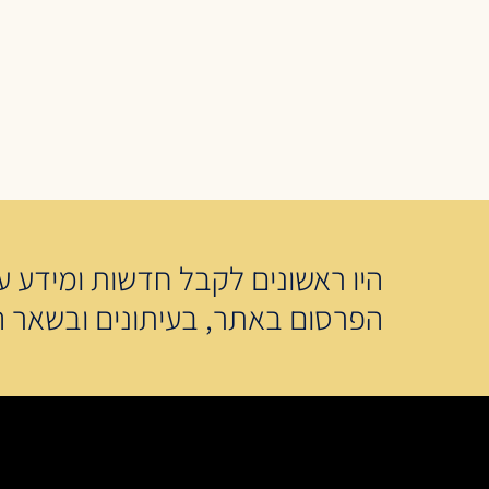
היו ראשונים לקבל חדשות ומידע על
הפרסום באתר, בעיתונים ובשאר ה