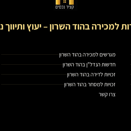
ות למכירה בהוד השרון – יעוץ ותיווך נ
קציר נכסים- מתווך נדל"ן בירושלים וייעוץ נדל"ן
מגרשים למכירה בהוד השרון
חדשות הנדל"ן בהוד השרון
זכויות לדירה בהוד השרון
זכויות למסחר בהוד השרון
צרו קשר