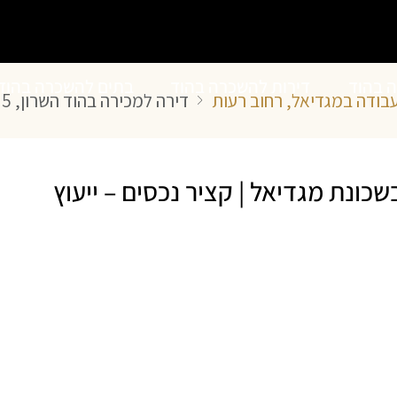
ה בהוד
דירות להשכרה בהוד
בתים להשכרה בהוד
דירה למכירה בהוד השרון, 5 חדרים בשכונת מגדיאל | קציר נכסים – ייעוץ ותיווך נדל”ן
השרון
השרון
הוד השרון, 5 חדרים בשכונת מגדיאל | קציר נכסים – ייעוץ