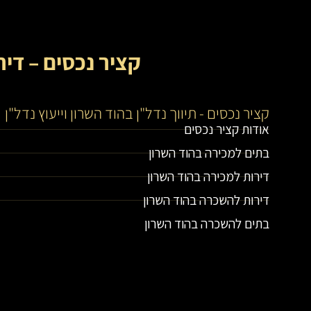
קציר נכסים – דיר
קציר נכסים - תיווך נדל"ן בהוד השרון וייעוץ נדל"ן
אודות קציר נכסים
בתים למכירה בהוד השרון
דירות למכירה בהוד השרון
דירות להשכרה בהוד השרון
בתים להשכרה בהוד השרון