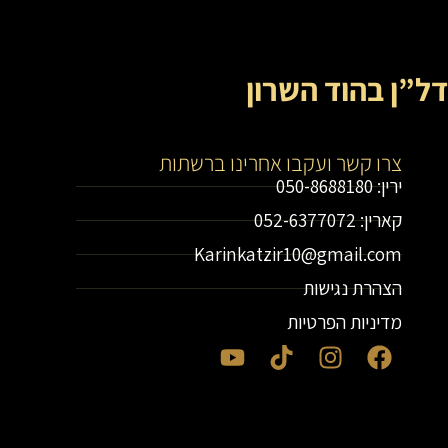
דל”ן בהוד השרון
צרו קשר ועקבו אחרינו ברשתות
ירין: 050-8688180
קארין: 052-6377072
Karinkatzir10@gmail.com
הצהרת נגישות
מדיניות הפרטיות