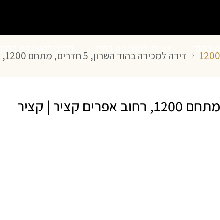
ה בהוד
דירות להשכרה בהוד
בתים להשכרה בהוד
דירה למכירה בהוד השרון, 5 חדרים, מתחם 1200, רחוב אפרים קציר | קציר נכסים – ייעוץ ותיווך נדל”ן
השרון
השרון
דירה למכירה בהוד השרון, 5 חדרים, מתחם 1200, רחוב אפרים קציר | קציר