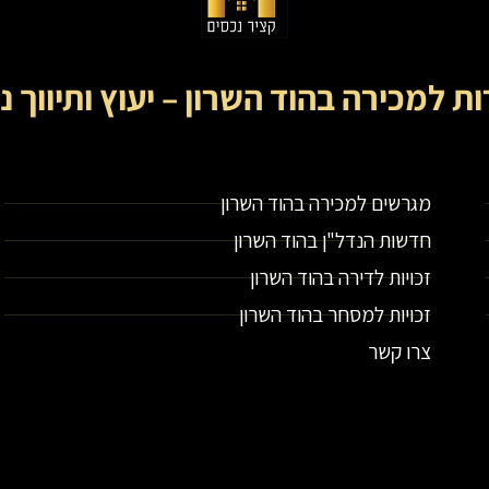
ות למכירה בהוד השרון – יעוץ ותיווך נ
קציר נכסים- מתווך נדל"ן בירושלים וייעוץ נדל"ן
מגרשים למכירה בהוד השרון
חדשות הנדל"ן בהוד השרון
זכויות לדירה בהוד השרון
זכויות למסחר בהוד השרון
צרו קשר