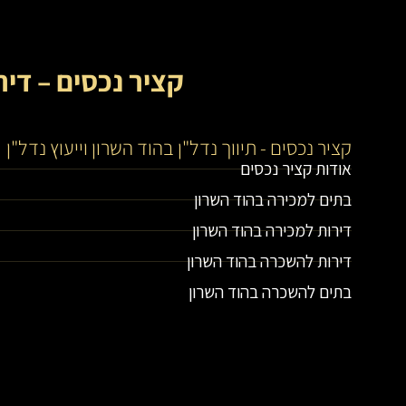
קציר נכסים – דיר
קציר נכסים - תיווך נדל"ן בהוד השרון וייעוץ נדל"ן
אודות קציר נכסים
בתים למכירה בהוד השרון
דירות למכירה בהוד השרון
דירות להשכרה בהוד השרון
בתים להשכרה בהוד השרון