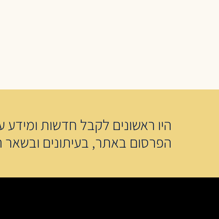
היו ראשונים לקבל חדשות ומידע על
הפרסום באתר, בעיתונים ובשאר ה