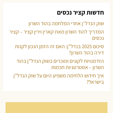
חדשות קציר נכסים
שוק הנדל״ן אחרי המלחמה בהוד השרון
המדריך להוד השרון מאת קארין וירין קציר – קציר
נכסים
סיכום 2025 בנדל”ן: האם זה הזמן הנכון לקנות
דירה בהוד השרון?
הזדמנויות לקונים ומוכרים בשוק הנדל”ן בהוד
השרון – אסטרטגיות חכמות
איך חידוש הלחימה משפיע היום על שוק הנדל”ן
בישראל?