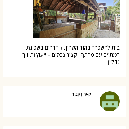
בית להשכרה בהוד השרון, 7 חדרים בשכונת
רמתיים עם מרתף | קציר נכסים – ייעוץ ותיווך
נדל”ן
קארין קציר