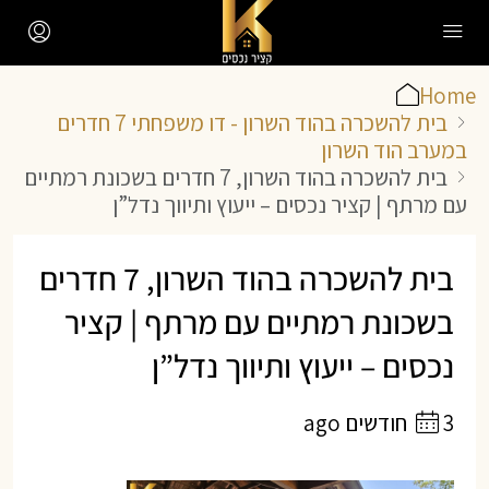
Home
בית להשכרה בהוד השרון - דו משפחתי 7 חדרים
במערב הוד השרון
בית להשכרה בהוד השרון, 7 חדרים בשכונת רמתיים
עם מרתף | קציר נכסים – ייעוץ ותיווך נדל”ן
בית להשכרה בהוד השרון, 7 חדרים
בשכונת רמתיים עם מרתף | קציר
נכסים – ייעוץ ותיווך נדל”ן
3 חודשים ago