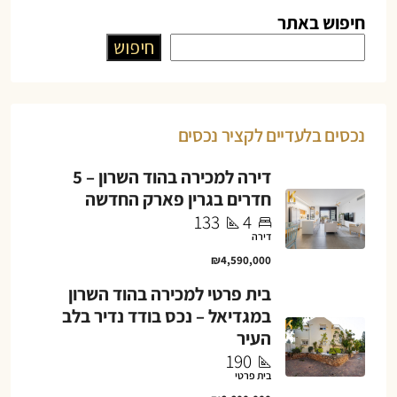
חיפוש באתר
חיפוש
נכסים בלעדיים לקציר נכסים
דירה למכירה בהוד השרון – 5
חדרים בגרין פארק החדשה
133
4
דירה
₪4,590,000
בית פרטי למכירה בהוד השרון
במגדיאל – נכס בודד נדיר בלב
העיר
190
בית פרטי