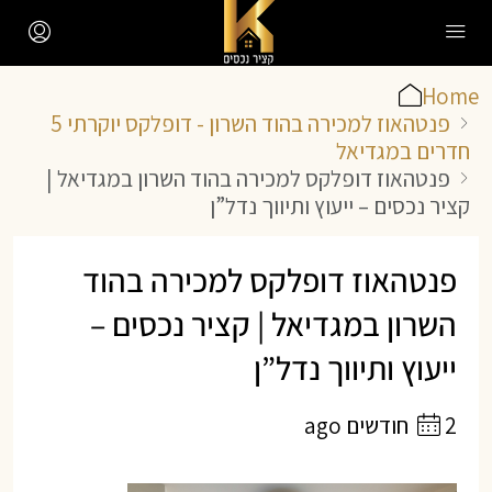
Home
פנטהאוז למכירה בהוד השרון - דופלקס יוקרתי 5
חדרים במגדיאל
פנטהאוז דופלקס למכירה בהוד השרון במגדיאל |
קציר נכסים – ייעוץ ותיווך נדל”ן
פנטהאוז דופלקס למכירה בהוד
השרון במגדיאל | קציר נכסים –
ייעוץ ותיווך נדל”ן
2 חודשים ago