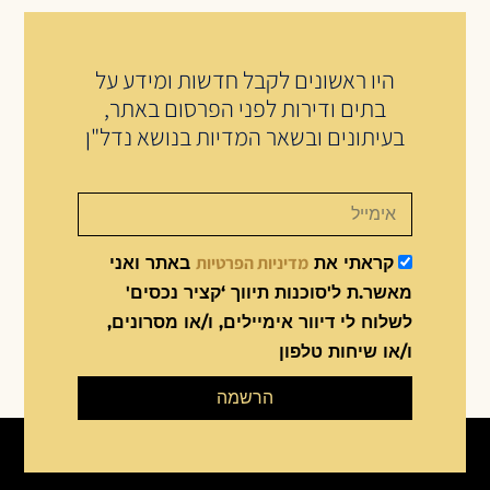
היו ראשונים לקבל חדשות ומידע על
בתים ודירות לפני הפרסום באתר,
בעיתונים ובשאר המדיות בנושא נדל"ן
מדיניות הפרטיות
קראתי את
באתר ואני
מאשר.ת ל'סוכנות תיווך ‘קציר נכסים'
לשלוח לי דיוור אימיילים, ו/או מסרונים,
ו/או שיחות טלפון
הרשמה