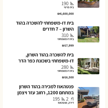
190
בית פרטי
₪6,600,000
בית דו-משפחתי להשכרה בהוד
השרון – 7 חדרים
310
בית דו משפחתי
₪17,999
בית להשכרה בהוד השרון,
דו-משפחתי בשכונת כפר הדר
280
בית דו משפחתי
₪16,500
פנטהאוז למכירה בהוד השרון
במתחם 1200, רחוב עזר ויצמן
195
2
דירה, פנטהאוז