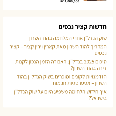
₪11,000,000
חדשות קציר נכסים
שוק הנדל״ן אחרי המלחמה בהוד השרון
המדריך להוד השרון מאת קארין וירין קציר – קציר
נכסים
סיכום 2025 בנדל”ן: האם זה הזמן הנכון לקנות
דירה בהוד השרון?
הזדמנויות לקונים ומוכרים בשוק הנדל”ן בהוד
השרון – אסטרטגיות חכמות
איך חידוש הלחימה משפיע היום על שוק הנדל”ן
בישראל?