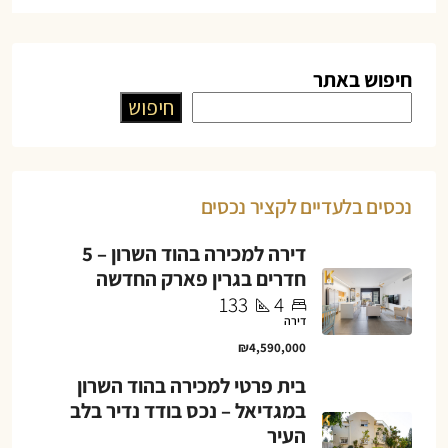
חיפוש באתר
חיפוש
נכסים בלעדיים לקציר נכסים
דירה למכירה בהוד השרון – 5
חדרים בגרין פארק החדשה
133
4
דירה
₪4,590,000
בית פרטי למכירה בהוד השרון
במגדיאל – נכס בודד נדיר בלב
העיר