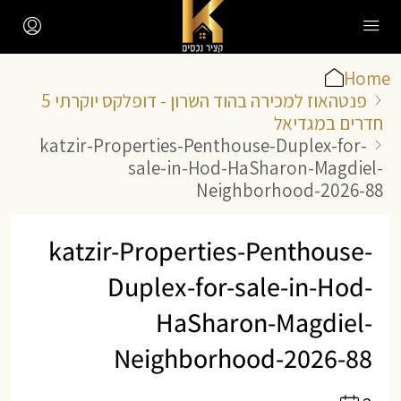
Home
פנטהאוז למכירה בהוד השרון - דופלקס יוקרתי 5
חדרים במגדיאל
katzir-Properties-Penthouse-Duplex-for-
sale-in-Hod-HaSharon-Magdiel-
Neighborhood-2026-88
katzir-Properties-Penthouse-
Duplex-for-sale-in-Hod-
HaSharon-Magdiel-
Neighborhood-2026-88