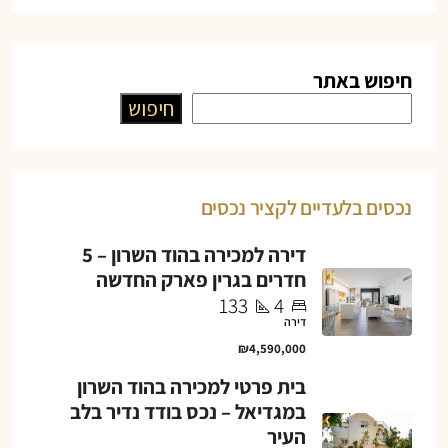
חיפוש באתר
חיפוש
נכסים בלעדיים לקציר נכסים
דירה למכירה בהוד השרון – 5
חדרים בגרין פארק החדשה
133
4
דירה
₪4,590,000
בית פרטי למכירה בהוד השרון
במגדיאל – נכס בודד נדיר בלב
העיר