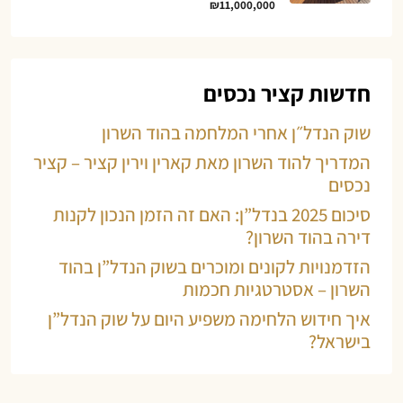
₪11,000,000
חדשות קציר נכסים
שוק הנדל״ן אחרי המלחמה בהוד השרון
המדריך להוד השרון מאת קארין וירין קציר – קציר
נכסים
סיכום 2025 בנדל”ן: האם זה הזמן הנכון לקנות
דירה בהוד השרון?
הזדמנויות לקונים ומוכרים בשוק הנדל”ן בהוד
השרון – אסטרטגיות חכמות
איך חידוש הלחימה משפיע היום על שוק הנדל”ן
בישראל?