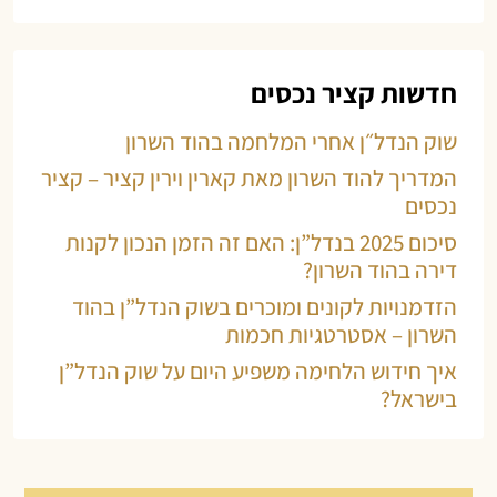
חדשות קציר נכסים
שוק הנדל״ן אחרי המלחמה בהוד השרון
המדריך להוד השרון מאת קארין וירין קציר – קציר
נכסים
סיכום 2025 בנדל”ן: האם זה הזמן הנכון לקנות
דירה בהוד השרון?
הזדמנויות לקונים ומוכרים בשוק הנדל”ן בהוד
השרון – אסטרטגיות חכמות
איך חידוש הלחימה משפיע היום על שוק הנדל”ן
בישראל?