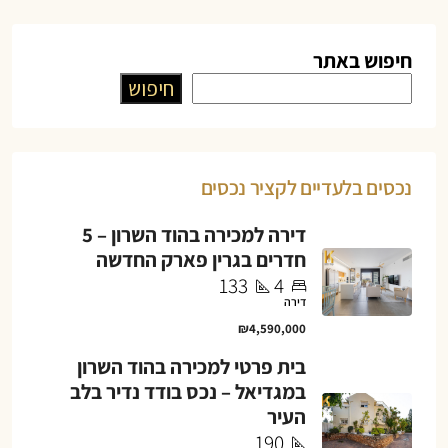
חיפוש באתר
חיפוש
נכסים בלעדיים לקציר נכסים
דירה למכירה בהוד השרון – 5
חדרים בגרין פארק החדשה
133
4
דירה
₪4,590,000
בית פרטי למכירה בהוד השרון
במגדיאל – נכס בודד נדיר בלב
העיר
190