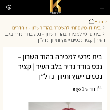
Home
בית דו-משפחתי להשכרה בהוד השרון - 7 חדרים
בית פרטי למכירה בהוד השרון – נכס בודד נדיר בלב
העיר | קציר נכסים ייעוץ ותיווך נדל”ן
בית פרטי למכירה בהוד השרון –
נכס בודד נדיר בלב העיר | קציר
נכסים ייעוץ ותיווך נדל”ן
חודש 1 ago