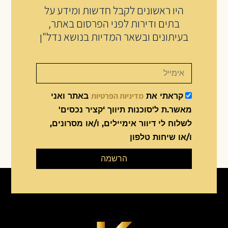
היו ראשונים לקבל חדשות ומידע על
בתים ודירות לפני הפרסום באתר,
בעיתונים ובשאר המדיות בנושא נדל"ן
מדיניות הפרטיות
קראתי את
באתר ואני
מאשר.ת ל'סוכנות תיווך ‘קציר נכסים'
לשלוח לי דיוור אימיילים, ו/או מסרונים,
ו/או שיחות טלפון
הרשמה