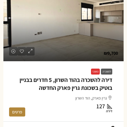
₪9,700
להשכרה
הושכר
דירה להשכרה בהוד השרון, 5 חדרים בבניין
בוטיק בשכונת גרין פארק החדשה
גרין פארק, הוד השרון
127
דירה
פרטים